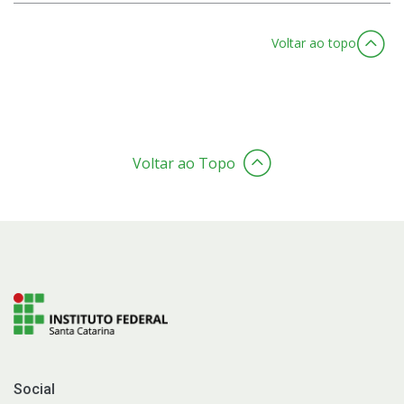
Voltar ao topo
Voltar ao Topo
Social