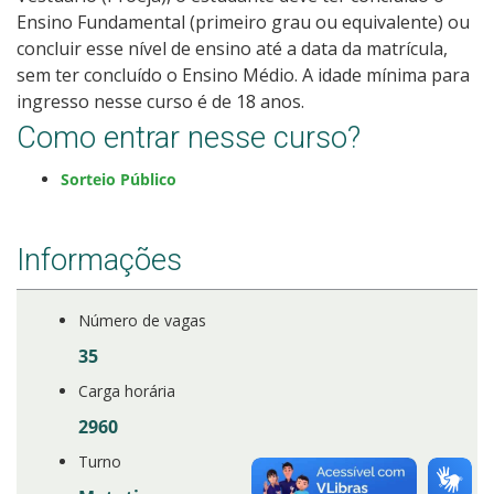
Ensino Fundamental (primeiro grau ou equivalente) ou
concluir esse nível de ensino até a data da matrícula,
sem ter concluído o Ensino Médio. A idade mínima para
ingresso nesse curso é de 18 anos.
Como entrar nesse curso?
Sorteio Público
Informações
Número de vagas
35
Carga horária
2960
Turno