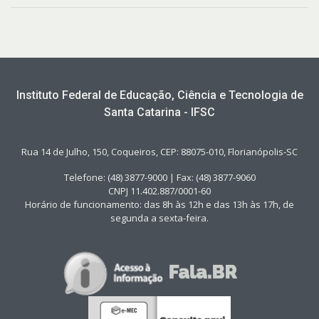
Instituto Federal de Educação, Ciência e Tecnologia de
Santa Catarina - IFSC
Rua 14 de Julho, 150, Coqueiros, CEP: 88075-010, Florianópolis-SC
Telefone: (48) 3877-9000 | Fax: (48) 3877-9060
CNPJ 11.402.887/0001-60
Horário de funcionamento: das 8h às 12h e das 13h às 17h, de
segunda a sexta-feira.