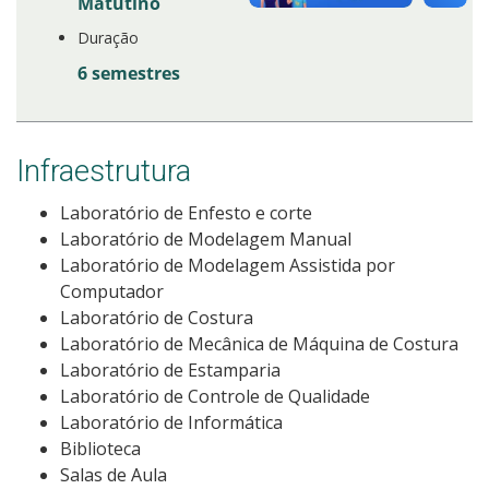
Matutino
Duração
6 semestres
Infraestrutura
Laboratório de Enfesto e corte
Laboratório de Modelagem Manual
Laboratório de Modelagem Assistida por
Computador
Laboratório de Costura
Laboratório de Mecânica de Máquina de Costura
Laboratório de Estamparia
Laboratório de Controle de Qualidade
Laboratório de Informática
Biblioteca
Salas de Aula