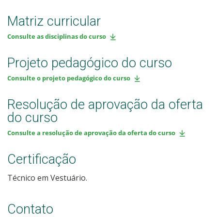
Matriz curricular
Consulte as disciplinas do curso
Projeto pedagógico do curso
Consulte o projeto pedagógico do curso
Resolução de aprovação da oferta
do curso
Consulte a resolução de aprovação da oferta do curso
Certificação
Técnico em Vestuário.
Contato