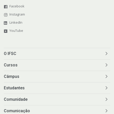
Facebook
Instagram
LinkedIn
YouTube
O IFSC
Cursos
Câmpus
Estudantes
Comunidade
Comunicação