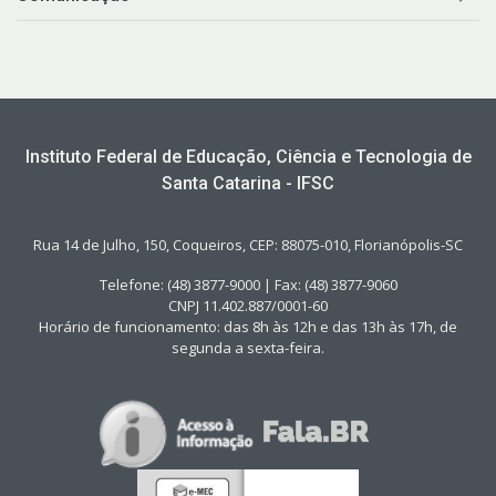
Instituto Federal de Educação, Ciência e Tecnologia de
Santa Catarina - IFSC
Rua 14 de Julho, 150, Coqueiros, CEP: 88075-010, Florianópolis-SC
Telefone: (48) 3877-9000 | Fax: (48) 3877-9060
CNPJ 11.402.887/0001-60
Horário de funcionamento: das 8h às 12h e das 13h às 17h, de
segunda a sexta-feira.