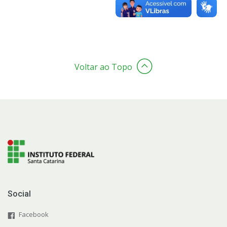
Voltar ao Topo
Social
Facebook