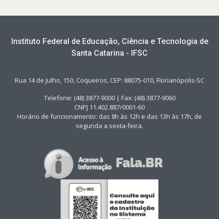
Instituto Federal de Educação, Ciência e Tecnologia de
Santa Catarina - IFSC
Rua 14 de Julho, 150, Coqueiros, CEP: 88075-010, Florianópolis-SC
Telefone: (48) 3877-9000 | Fax: (48) 3877-9060
CNPJ 11.402.887/0001-60
Horário de funcionamento: das 8h às 12h e das 13h às 17h, de
segunda a sexta-feira.