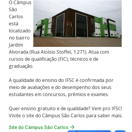
O Câmpus
São
Carlos
está
localizado
no bairro
Jardim
Alvorada (Rua Aloísio Stoffel, 1.271). Atua com
cursos de qualificação (FIC), técnicos e de
graduação.
A qualidade do ensino do IFSC é confirmada por
meio de avaliações e do desempenho dos seus
estudantes em concursos, prêmios e exames.
Quer ensino gratuito e de qualidade? Vem pro IFSC!
Visite o site do Câmpus São Carlos para saber mais.
Site do Câmpus São Carlos