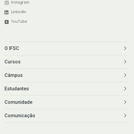
Instagram
LinkedIn
YouTube
O IFSC
Cursos
Câmpus
Estudantes
Comunidade
Comunicação