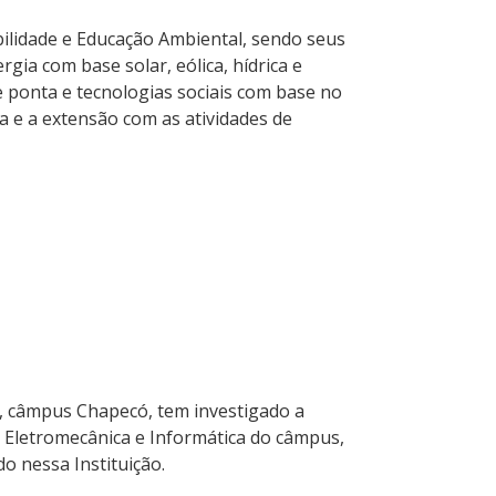
ilidade e Educação Ambiental, sendo seus
gia com base solar, eólica, hídrica e
 ponta e tecnologias sociais com base no
a e a extensão com as atividades de
, câmpus Chapecó, tem investigado a
 Eletromecânica e Informática do câmpus,
o nessa Instituição.