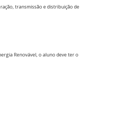
ração, transmissão e distribuição de
ergia Renovável, o aluno deve ter o