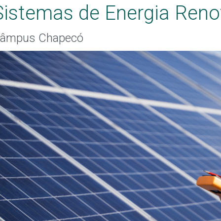
Sistemas de Energia Reno
âmpus Chapecó