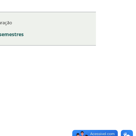
ração
 semestres