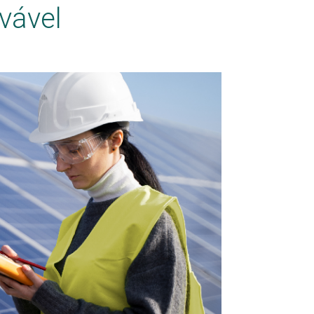
vável