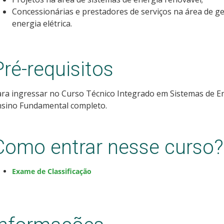
Concessionárias e prestadores de serviços na área de ge
energia elétrica.
Pré-requisitos
ra ingressar no Curso Técnico Integrado em Sistemas de En
nsino Fundamental completo.
Como entrar nesse curso?
Exame de Classificação