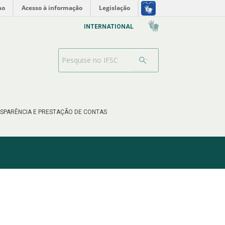
no
Acesso à informação
Legislação
INTERNATIONAL
Search Bar
SPARÊNCIA E PRESTAÇÃO DE CONTAS