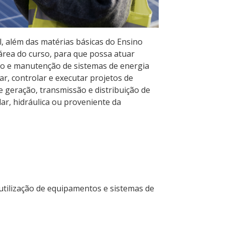
, além das matérias básicas do Ensino
 área do curso, para que possa atuar
to e manutenção de sistemas de energia
ar, controlar e executar projetos de
 geração, transmissão e distribuição de
lar, hidráulica ou proveniente da
utilização de equipamentos e sistemas de