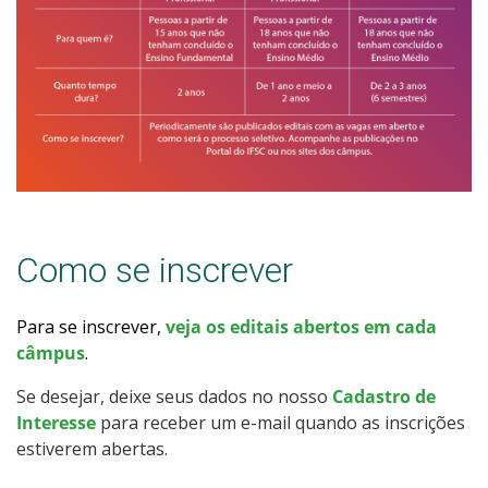
Como se inscrever
Para se inscrever,
veja os editais abertos em cada
câmpus
.
Se desejar, deixe seus dados no nosso
Cadastro de
Interesse
para receber um e-mail quando as inscrições
estiverem abertas.