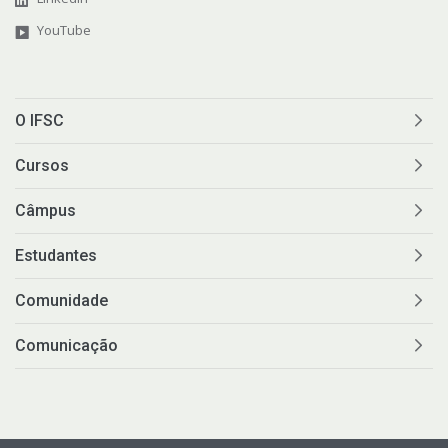
YouTube
O IFSC
Cursos
Câmpus
Estudantes
Comunidade
Comunicação