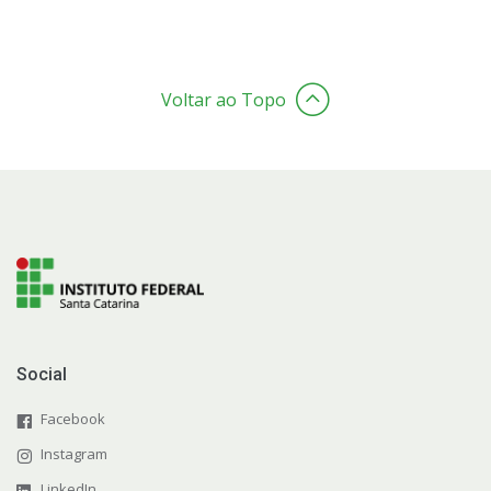
Voltar ao Topo
Social
Facebook
Instagram
LinkedIn