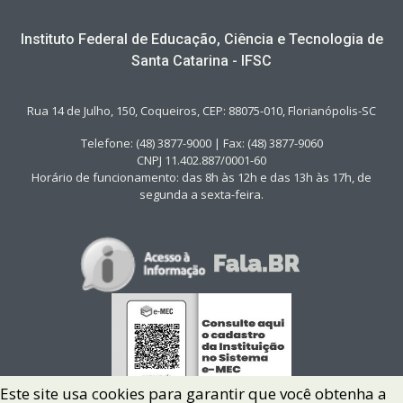
Instituto Federal de Educação, Ciência e Tecnologia de
Santa Catarina - IFSC
Rua 14 de Julho, 150, Coqueiros, CEP: 88075-010, Florianópolis-SC
Telefone: (48) 3877-9000 | Fax: (48) 3877-9060
CNPJ 11.402.887/0001-60
Horário de funcionamento: das 8h às 12h e das 13h às 17h, de
segunda a sexta-feira.
Este site usa cookies para garantir que você obtenha a