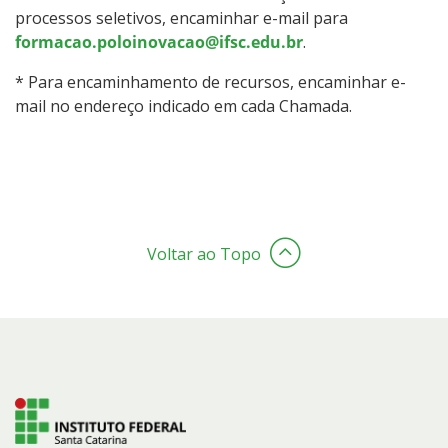
processos seletivos, encaminhar e-mail para
formacao.poloinovacao@ifsc.edu.br
.
* Para encaminhamento de recursos, encaminhar e-
mail no endereço indicado em cada Chamada.
Voltar ao Topo