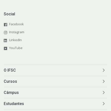
Social
Facebook
Instagram
LinkedIn
YouTube
O IFSC
Cursos
Câmpus
Estudantes