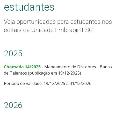
estudantes
Veja oportunidades para estudantes nos
editais da Unidade Embrapii IFSC
2025
Chamada 14/2025
- Mapeamento de Discentes - Banco
de Talentos (publicação em 19/12/2025)
Período de validade: 19/12/2025 a 31/12/2026
2026