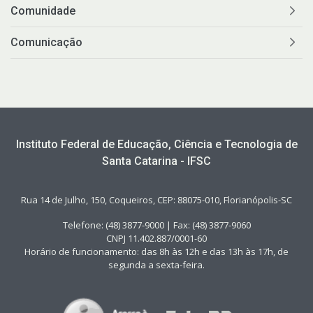
Comunidade
Comunicação
Instituto Federal de Educação, Ciência e Tecnologia de
Santa Catarina - IFSC
Rua 14 de Julho, 150, Coqueiros, CEP: 88075-010, Florianópolis-SC
Telefone: (48) 3877-9000 | Fax: (48) 3877-9060
CNPJ 11.402.887/0001-60
Horário de funcionamento: das 8h às 12h e das 13h às 17h, de
segunda a sexta-feira.