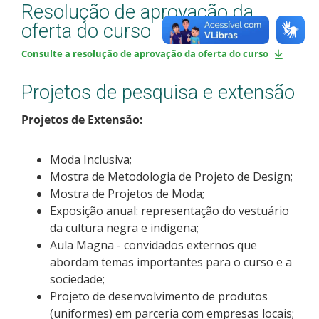
Resolução de aprovação da
oferta do curso
Consulte a resolução de aprovação da oferta do curso
Projetos de pesquisa e extensão
Projetos de Extensão:
Moda Inclusiva;
Mostra de Metodologia de Projeto de Design;
Mostra de Projetos de Moda;
Exposição anual: representação do vestuário
da cultura negra e indígena;
Aula Magna - convidados externos que
abordam temas importantes para o curso e a
sociedade;
Projeto de desenvolvimento de produtos
(uniformes) em parceria com empresas locais;