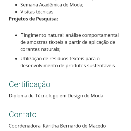
Semana Acadêmica de Moda;
Visitas técnicas
Projetos de Pesquisa:
Tingimento natural: análise comportamental
de amostras têxteis a partir de aplicação de
corantes naturais;
Utilização de resíduos têxteis para o
desenvolvimento de produtos sustentáveis.
Certificação
Diploma de Técnologo em Design de Moda
Contato
Coordenadora: Káritha Bernardo de Macedo