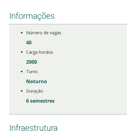
Informações
Número de vagas
40
Carga horária
2000
Turno
Noturno
Duração
6 semestres
Infraestrutura