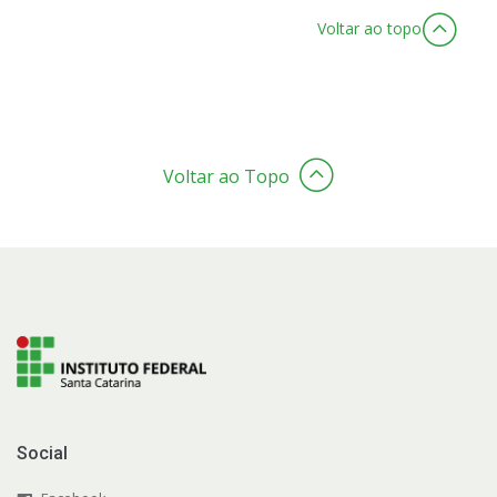
Voltar ao topo
Voltar ao Topo
Social