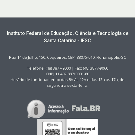
Instituto Federal de Educação, Ciência e Tecnologia de
Santa Catarina - IFSC
Rua 14 de Julho, 150, Coqueiros, CEP: 88075-010, Florianópolis-SC
Telefone: (48) 3877-9000 | Fax: (48) 3877-9060
CNPJ 11.402.887/0001-60
Horário de funcionamento: das 8h às 12h e das 13h às 17h, de
segunda a sexta-feira.