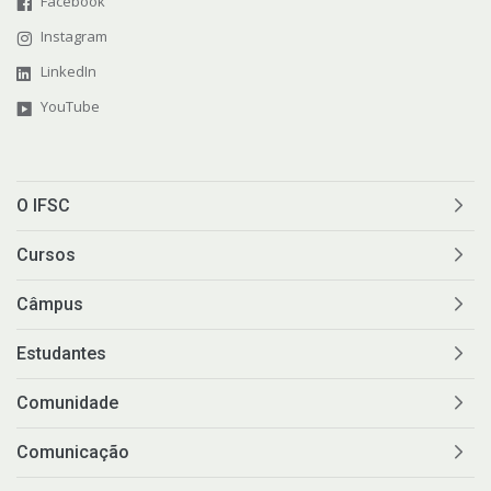
Facebook
Instagram
LinkedIn
YouTube
O IFSC
Cursos
Câmpus
Estudantes
Comunidade
Comunicação