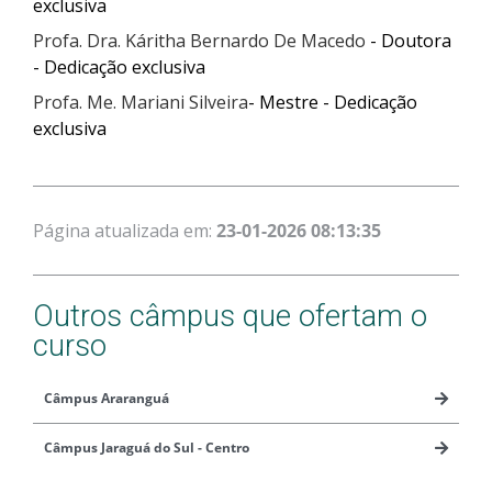
exclusiva
Profa. Dra. Káritha Bernardo De Macedo
- Doutora
- Dedicação exclusiva
Profa. Me. Mariani Silveira
- Mestre - Dedicação
exclusiva
Página atualizada em:
23-01-2026 08:13:35
Outros câmpus que ofertam o
curso
Câmpus Araranguá
Câmpus Jaraguá do Sul - Centro