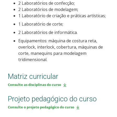
2 Laboratórios de confecção;
2 Laboratórios de modelagem;
1 Laboratório de criação e práticas artísticas;
1 Laboratório de corte;
2 Laboratórios de informática.
Equipamentos: máquina de costura reta,
overlock, interlock, cobertura, máquinas de
corte, manequins para modelagem
tridimensional.
Matriz curricular
Consulte as disciplinas do curso
Projeto pedagógico do curso
Consulte o projeto pedagógico do curso