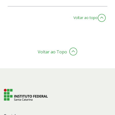
Voltar ao topo
Voltar ao Topo