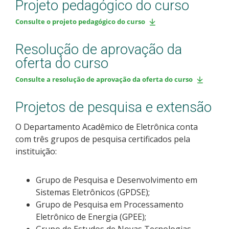
Projeto pedagógico do curso
Consulte o projeto pedagógico do curso
Resolução de aprovação da
oferta do curso
Consulte a resolução de aprovação da oferta do curso
Projetos de pesquisa e extensão
O Departamento Acadêmico de Eletrônica conta
com três grupos de pesquisa certificados pela
instituição:
Grupo de Pesquisa e Desenvolvimento em
Sistemas Eletrônicos (GPDSE);
Grupo de Pesquisa em Processamento
Eletrônico de Energia (GPEE);
Grupo de Estudos de Novas Tecnologias