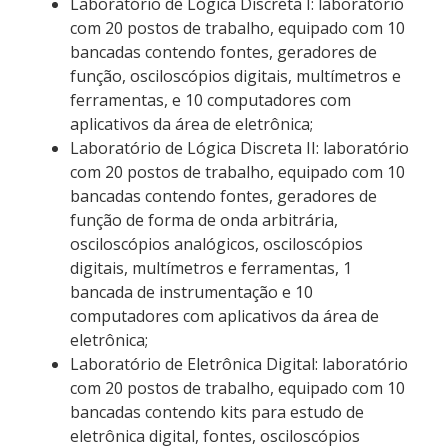
Laboratório de Lógica Discreta I: laboratório
com 20 postos de trabalho, equipado com 10
bancadas contendo fontes, geradores de
função, osciloscópios digitais, multímetros e
ferramentas, e 10 computadores com
aplicativos da área de eletrônica;
Laboratório de Lógica Discreta II: laboratório
com 20 postos de trabalho, equipado com 10
bancadas contendo fontes, geradores de
função de forma de onda arbitrária,
osciloscópios analógicos, osciloscópios
digitais, multímetros e ferramentas, 1
bancada de instrumentação e 10
computadores com aplicativos da área de
eletrônica;
Laboratório de Eletrônica Digital: laboratório
com 20 postos de trabalho, equipado com 10
bancadas contendo kits para estudo de
eletrônica digital, fontes, osciloscópios