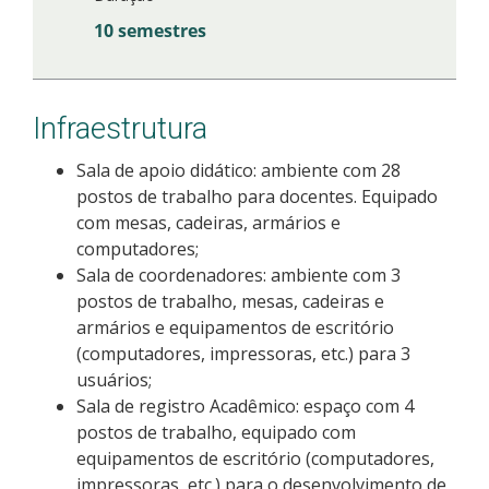
10 semestres
Infraestrutura
Sala de apoio didático: ambiente com 28
postos de trabalho para docentes. Equipado
com mesas, cadeiras, armários e
computadores;
Sala de coordenadores: ambiente com 3
postos de trabalho, mesas, cadeiras e
armários e equipamentos de escritório
(computadores, impressoras, etc.) para 3
usuários;
Sala de registro Acadêmico: espaço com 4
postos de trabalho, equipado com
equipamentos de escritório (computadores,
impressoras, etc.) para o desenvolvimento de