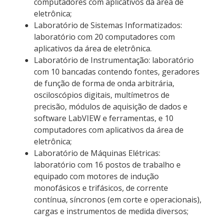
computadores com aplicativos da área de
eletrônica;
Laboratório de Sistemas Informatizados:
laboratório com 20 computadores com
aplicativos da área de eletrônica.
Laboratório de Instrumentação: laboratório
com 10 bancadas contendo fontes, geradores
de função de forma de onda arbitrária,
osciloscópios digitais, multímetros de
precisão, módulos de aquisição de dados e
software LabVIEW e ferramentas, e 10
computadores com aplicativos da área de
eletrônica;
Laboratório de Máquinas Elétricas:
laboratório com 16 postos de trabalho e
equipado com motores de indução
monofásicos e trifásicos, de corrente
contínua, síncronos (em corte e operacionais),
cargas e instrumentos de medida diversos;