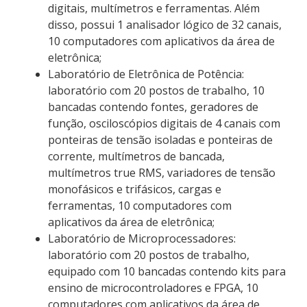
digitais, multímetros e ferramentas. Além
disso, possui 1 analisador lógico de 32 canais,
10 computadores com aplicativos da área de
eletrônica;
Laboratório de Eletrônica de Potência:
laboratório com 20 postos de trabalho, 10
bancadas contendo fontes, geradores de
função, osciloscópios digitais de 4 canais com
ponteiras de tensão isoladas e ponteiras de
corrente, multímetros de bancada,
multímetros true RMS, variadores de tensão
monofásicos e trifásicos, cargas e
ferramentas, 10 computadores com
aplicativos da área de eletrônica;
Laboratório de Microprocessadores:
laboratório com 20 postos de trabalho,
equipado com 10 bancadas contendo kits para
ensino de microcontroladores e FPGA, 10
computadores com aplicativos da área de