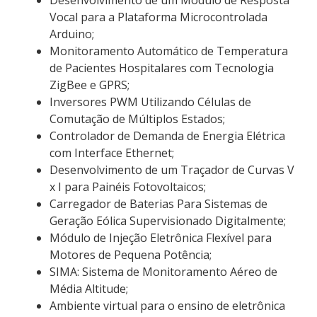
Vocal para a Plataforma Microcontrolada
Arduino;
Monitoramento Automático de Temperatura
de Pacientes Hospitalares com Tecnologia
ZigBee e GPRS;
Inversores PWM Utilizando Células de
Comutação de Múltiplos Estados;
Controlador de Demanda de Energia Elétrica
com Interface Ethernet;
Desenvolvimento de um Traçador de Curvas V
x I para Painéis Fotovoltaicos;
Carregador de Baterias Para Sistemas de
Geração Eólica Supervisionado Digitalmente;
Módulo de Injeção Eletrônica Flexível para
Motores de Pequena Potência;
SIMA: Sistema de Monitoramento Aéreo de
Média Altitude;
Ambiente virtual para o ensino de eletrônica