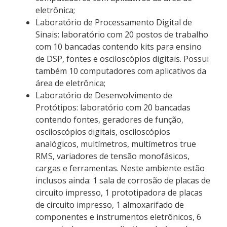
eletrônica;
Laboratório de Processamento Digital de
Sinais: laboratório com 20 postos de trabalho
com 10 bancadas contendo kits para ensino
de DSP, fontes e osciloscópios digitais. Possui
também 10 computadores com aplicativos da
área de eletrônica;
Laboratório de Desenvolvimento de
Protótipos: laboratório com 20 bancadas
contendo fontes, geradores de função,
osciloscópios digitais, osciloscópios
analógicos, multímetros, multímetros true
RMS, variadores de tensão monofásicos,
cargas e ferramentas. Neste ambiente estão
inclusos ainda: 1 sala de corrosão de placas de
circuito impresso, 1 prototipadora de placas
de circuito impresso, 1 almoxarifado de
componentes e instrumentos eletrônicos, 6