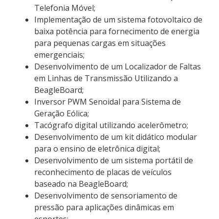
Telefonia Móvel;
Implementação de um sistema fotovoltaico de
baixa potência para fornecimento de energia
para pequenas cargas em situações
emergenciais;
Desenvolvimento de um Localizador de Faltas
em Linhas de Transmissão Utilizando a
BeagleBoard;
Inversor PWM Senoidal para Sistema de
Geração Eólica;
Tacógrafo digital utilizando acelerômetro;
Desenvolvimento de um kit didático modular
para o ensino de eletrônica digital;
Desenvolvimento de um sistema portátil de
reconhecimento de placas de veículos
baseado na BeagleBoard;
Desenvolvimento de sensoriamento de
pressão para aplicações dinâmicas em
esportes;