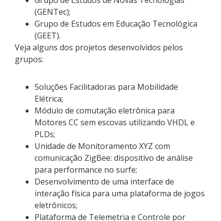
(GENTec);
Grupo de Estudos em Educação Tecnológica
(GEET).
Veja alguns dos projetos desenvolvidos pelos
grupos:
Soluções Facilitadoras para Mobilidade
Elétrica;
Módulo de comutação eletrônica para
Motores CC sem escovas utilizando VHDL e
PLDs;
Unidade de Monitoramento XYZ com
comunicação ZigBee: dispositivo de análise
para performance no surfe;
Desenvolvimento de uma interface de
interação física para uma plataforma de jogos
eletrônicos;
Plataforma de Telemetria e Controle por