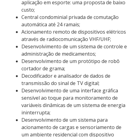
aplicação em esporte: uma proposta de baixo
custo;
Central condominial privada de comutação
automática até 24 ramais;
Acionamento remoto de dispositivos elétricos
através de radiocomunicação VHF/UHF;
Desenvolvimento de um sistema de controle e
administração de medicamentos;
Desenvolvimento de um protótipo de robô
cortador de grama;
Decodificador e analisador de dados de
transmissão do sinal de TV digital;
Desenvolvimento de uma interface gráfica
sensível ao toque para monitoramento de
variáveis dinâmicas de um sistema de energia
ininterrupta;
Desenvolvimento de um sistema para
acionamento de cargas e sensoriamento de
um ambiente residencial com dispositivo