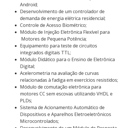
Android;
Desenvolvimento de um controlador de
demanda de energia elétrica residencial;
Controle de Acesso Biométrico;
Módulo de Injeção Eletrônica Flexível para
Motores de Pequena Potência;
Equipamento para teste de circuitos
integrados digitais TTL;
Módulo Didático para o Ensino de Eletrônica
Digital;
Acelerometria na avaliação de curvas
relacionadas à fadiga em exercícios resistidos;
Módulo de comutação eletrônica para
motores CC sem escovas utilizando VHDL e
PLDs;
Sistema de Acionamento Automático de
Dispositivos e Aparelhos Eletroeletrônicos
Microcontrolados;
Desenvolvimento de um Módulo de Resposta