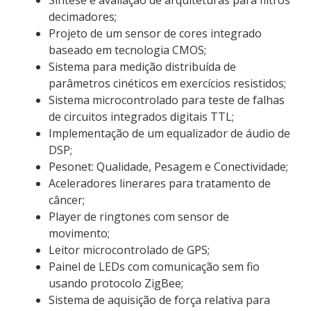
decimadores;
Projeto de um sensor de cores integrado
baseado em tecnologia CMOS;
Sistema para medição distribuída de
parâmetros cinéticos em exercícios resistidos;
Sistema microcontrolado para teste de falhas
de circuitos integrados digitais TTL;
Implementação de um equalizador de áudio de
DSP;
Pesonet: Qualidade, Pesagem e Conectividade;
Aceleradores linerares para tratamento de
câncer;
Player de ringtones com sensor de
movimento;
Leitor microcontrolado de GPS;
Painel de LEDs com comunicação sem fio
usando protocolo ZigBee;
Sistema de aquisição de força relativa para