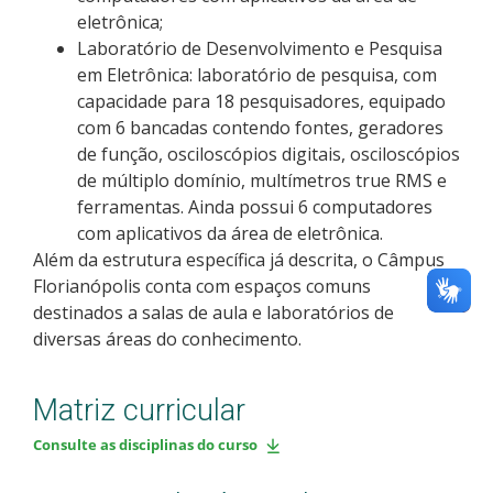
eletrônica;
Laboratório de Desenvolvimento e Pesquisa
em Eletrônica: laboratório de pesquisa, com
capacidade para 18 pesquisadores, equipado
com 6 bancadas contendo fontes, geradores
de função, osciloscópios digitais, osciloscópios
de múltiplo domínio, multímetros true RMS e
ferramentas. Ainda possui 6 computadores
com aplicativos da área de eletrônica.
Além da estrutura específica já descrita, o Câmpus
Florianópolis conta com espaços comuns
destinados a salas de aula e laboratórios de
diversas áreas do conhecimento.
Matriz curricular
Consulte as disciplinas do curso