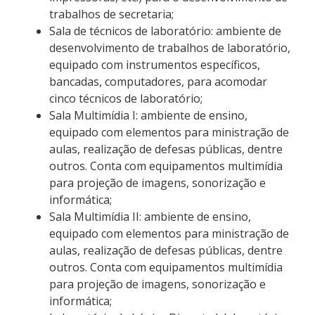
trabalhos de secretaria;
Sala de técnicos de laboratório: ambiente de
desenvolvimento de trabalhos de laboratório,
equipado com instrumentos específicos,
bancadas, computadores, para acomodar
cinco técnicos de laboratório;
Sala Multimídia I: ambiente de ensino,
equipado com elementos para ministração de
aulas, realização de defesas públicas, dentre
outros. Conta com equipamentos multimídia
para projeção de imagens, sonorização e
informática;
Sala Multimídia II: ambiente de ensino,
equipado com elementos para ministração de
aulas, realização de defesas públicas, dentre
outros. Conta com equipamentos multimídia
para projeção de imagens, sonorização e
informática;