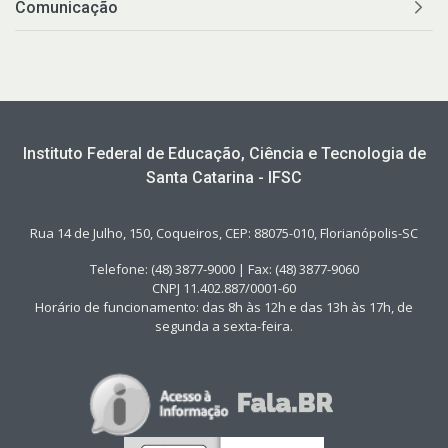
Comunicação
Instituto Federal de Educação, Ciência e Tecnologia de
Santa Catarina - IFSC
Rua 14 de Julho, 150, Coqueiros, CEP: 88075-010, Florianópolis-SC
Telefone: (48) 3877-9000 | Fax: (48) 3877-9060
CNPJ 11.402.887/0001-60
Horário de funcionamento: das 8h às 12h e das 13h às 17h, de
segunda a sexta-feira.