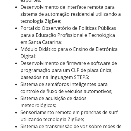
Desenvolvimento de interface remota para
sistema de automação residencial utilizando a
tecnologia ZigBee;
Portal do Observatório de Políticas Públicas
para a Educação Profissional e Tecnológica
em Santa Catarina;
Módulo Didático para o Ensino de Eletrônica
Digital;
Desenvolvimento de firmware e software de
programação para um CLP de placa única,
baseados na linguagem STEP5;
Sistema de semáforos inteligentes para
controle de fluxo de veículos automotivos;
Sistema de aquisição de dados
meteorológicos;
Sensoriamento remoto em pranchas de surf
utilizando tecnologia ZigBee;
Sistema de transmissão de voz sobre redes de