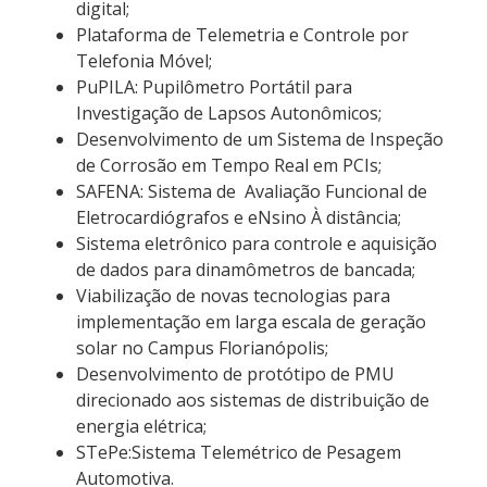
digital;
Plataforma de Telemetria e Controle por
Telefonia Móvel;
PuPILA: Pupilômetro Portátil para
Investigação de Lapsos Autonômicos;
Desenvolvimento de um Sistema de Inspeção
de Corrosão em Tempo Real em PCIs;
SAFENA: Sistema de Avaliação Funcional de
Eletrocardiógrafos e eNsino À distância;
Sistema eletrônico para controle e aquisição
de dados para dinamômetros de bancada;
Viabilização de novas tecnologias para
implementação em larga escala de geração
solar no Campus Florianópolis;
Desenvolvimento de protótipo de PMU
direcionado aos sistemas de distribuição de
energia elétrica;
STePe:Sistema Telemétrico de Pesagem
Automotiva.