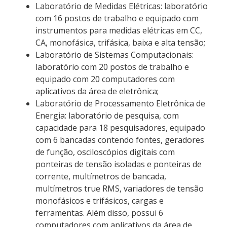
Laboratório de Medidas Elétricas: laboratório
com 16 postos de trabalho e equipado com
instrumentos para medidas elétricas em CC,
CA, monofásica, trifásica, baixa e alta tensão;
Laboratório de Sistemas Computacionais:
laboratório com 20 postos de trabalho e
equipado com 20 computadores com
aplicativos da área de eletrônica;
Laboratório de Processamento Eletrônica de
Energia: laboratório de pesquisa, com
capacidade para 18 pesquisadores, equipado
com 6 bancadas contendo fontes, geradores
de função, osciloscópios digitais com
ponteiras de tensão isoladas e ponteiras de
corrente, multímetros de bancada,
multímetros true RMS, variadores de tensão
monofásicos e trifásicos, cargas e
ferramentas. Além disso, possui 6
computadores com aplicativos da área de