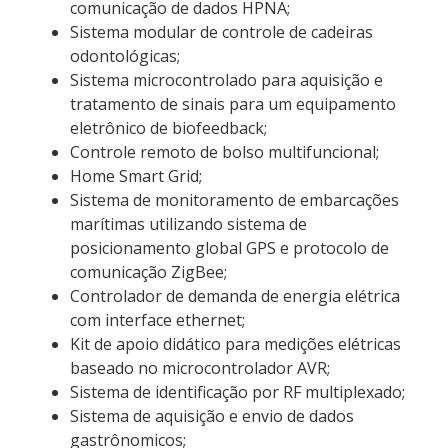
comunicação de dados HPNA;
Sistema modular de controle de cadeiras
odontológicas;
Sistema microcontrolado para aquisição e
tratamento de sinais para um equipamento
eletrônico de biofeedback;
Controle remoto de bolso multifuncional;
Home Smart Grid;
Sistema de monitoramento de embarcações
marítimas utilizando sistema de
posicionamento global GPS e protocolo de
comunicação ZigBee;
Controlador de demanda de energia elétrica
com interface ethernet;
Kit de apoio didático para medições elétricas
baseado no microcontrolador AVR;
Sistema de identificação por RF multiplexado;
Sistema de aquisição e envio de dados
gastrônomicos;