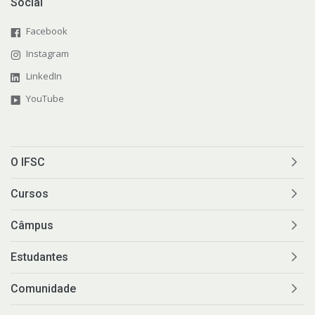
Social
Facebook
Instagram
LinkedIn
YouTube
O IFSC
Cursos
Câmpus
Estudantes
Comunidade