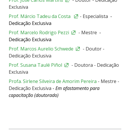
Exclusiva
Prof. Márcio Tadeu da Costa
- Especialista
-
Dedicação Exclusiva
Prof. Marcelo Rodrigo Pezzi
- Mestre
-
Dedicação Exclusiva
Prof. Marcos Aurelio Schwede
- Doutor -
Dedicação Exclusiva
Prof. Susana Taulé Piñol
- Doutora - Dedicação
Exclusiva
Profa. Sirlene Silveira de Amorim Pereira
- Mestre -
Dedicação Exclusiva
-
Em afastamento para
capacitação (doutorado)