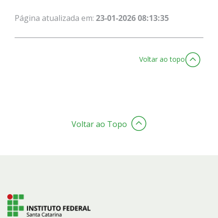
Página atualizada em:
23-01-2026 08:13:35
Voltar ao topo
Voltar ao Topo