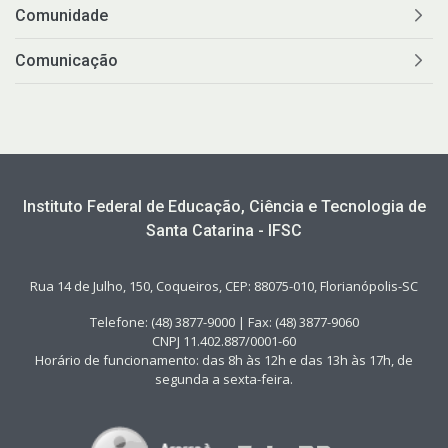
Comunidade
Comunicação
Instituto Federal de Educação, Ciência e Tecnologia de
Santa Catarina - IFSC
Rua 14 de Julho, 150, Coqueiros, CEP: 88075-010, Florianópolis-SC
Telefone: (48) 3877-9000 | Fax: (48) 3877-9060
CNPJ 11.402.887/0001-60
Horário de funcionamento: das 8h às 12h e das 13h às 17h, de
segunda a sexta-feira.