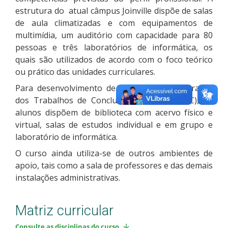
estrutura do atual câmpus Joinville dispõe de salas
de aula climatizadas e com equipamentos de
multimídia, um auditório com capacidade para 80
pessoas e três laboratórios de informática, os
quais são utilizados de acordo com o foco teórico
ou prático das unidades curriculares.
Para desenvolvimento de pesquisas e elaboração
dos Trabalhos de Conclusão de Curso (TCC), os
alunos dispõem de biblioteca com acervo físico e
virtual, salas de estudos individual e em grupo e
laboratório de informática.
O curso ainda utiliza-se de outros ambientes de
apoio, tais como a sala de professores e das demais
instalações administrativas.
Matriz curricular
Consulte as disciplinas do curso