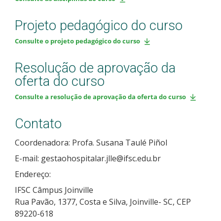
Projeto pedagógico do curso
Consulte o projeto pedagógico do curso
Resolução de aprovação da
oferta do curso
Consulte a resolução de aprovação da oferta do curso
Contato
Coordenadora: Profa. Susana Taulé Piñol
E-mail: gestaohospitalar.jlle@ifsc.edu.br
Endereço:
IFSC Câmpus Joinville
Rua Pavão, 1377, Costa e Silva, Joinville- SC, CEP
89220-618