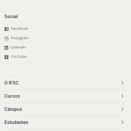
Social
Facebook
Instagram
LinkedIn
YouTube
O IFSC
Cursos
Câmpus
Estudantes