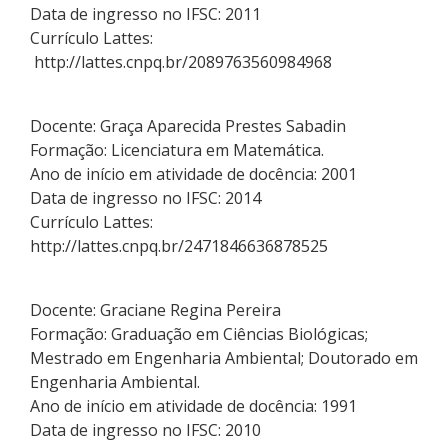
Data de ingresso no IFSC: 2011
Currículo Lattes:
http://lattes.cnpq.br/2089763560984968
Docente: Graça Aparecida Prestes Sabadin
Formação: Licenciatura em Matemática.
Ano de início em atividade de docência: 2001
Data de ingresso no IFSC: 2014
Currículo Lattes:
http://lattes.cnpq.br/2471846636878525
Docente: Graciane Regina Pereira
Formação: Graduação em Ciências Biológicas;
Mestrado em Engenharia Ambiental; Doutorado em
Engenharia Ambiental.
Ano de início em atividade de docência: 1991
Data de ingresso no IFSC: 2010