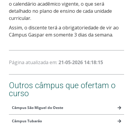
o calendário acadêmico vigente, o que será
detalhado no plano de ensino de cada unidade
curricular.
Assim, o discente terá a obrigatoriedade de vir ao
Câmpus Gaspar em somente 3 dias da semana.
Página atualizada em:
21-05-2026 14:18:15
Outros câmpus que ofertam o
curso
Câmpus São Miguel do Oeste
Câmpus Tubarão