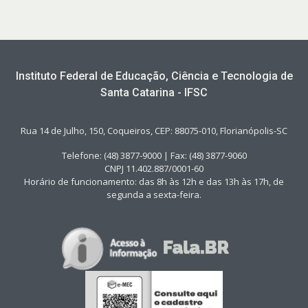
Instituto Federal de Educação, Ciência e Tecnologia de
Santa Catarina - IFSC
Rua 14 de Julho, 150, Coqueiros, CEP: 88075-010, Florianópolis-SC
Telefone: (48) 3877-9000 | Fax: (48) 3877-9060
CNPJ 11.402.887/0001-60
Horário de funcionamento: das 8h às 12h e das 13h às 17h, de
segunda a sexta-feira.