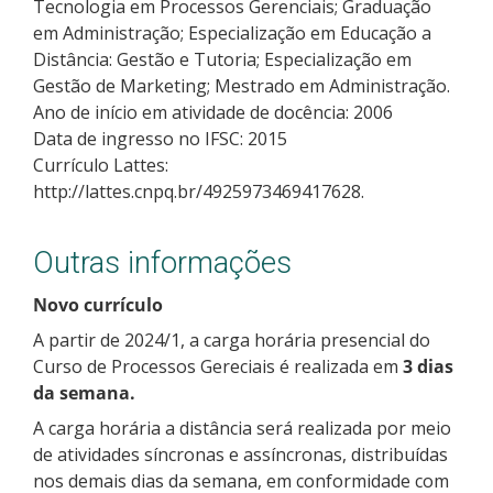
Tecnologia em Processos Gerenciais; Graduação
em Administração; Especialização em Educação a
Distância: Gestão e Tutoria; Especialização em
Gestão de Marketing; Mestrado em Administração.
Ano de início em atividade de docência: 2006
Data de ingresso no IFSC: 2015
Currículo Lattes:
http://lattes.cnpq.br/4925973469417628.
Outras informações
Novo currículo
A partir de 2024/1, a carga horária presencial do
Curso de Processos Gereciais é realizada em
3 dias
da semana.
A carga horária a distância será realizada por meio
de atividades síncronas e assíncronas, distribuídas
nos demais dias da semana, em conformidade com