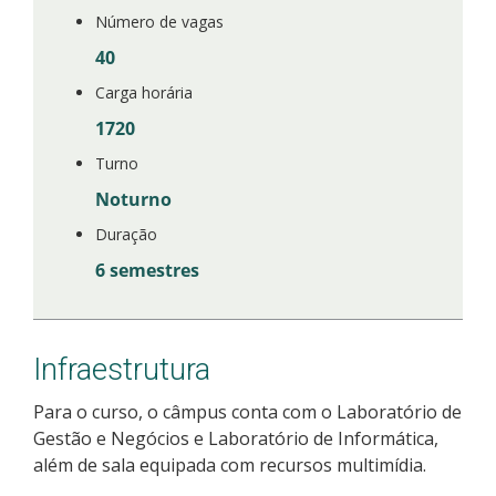
Número de vagas
40
Carga horária
1720
Turno
Noturno
Duração
6 semestres
Infraestrutura
Para o curso, o câmpus conta com o Laboratório de
Gestão e Negócios e Laboratório de Informática,
além de sala equipada com recursos multimídia.