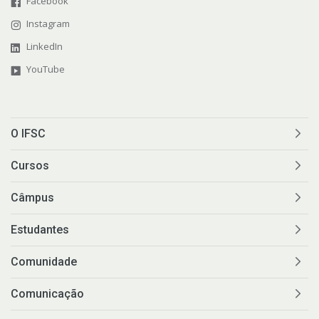
Facebook
Instagram
LinkedIn
YouTube
O IFSC
Cursos
Câmpus
Estudantes
Comunidade
Comunicação