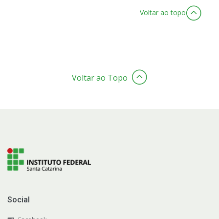
Voltar ao topo
Voltar ao Topo
Social