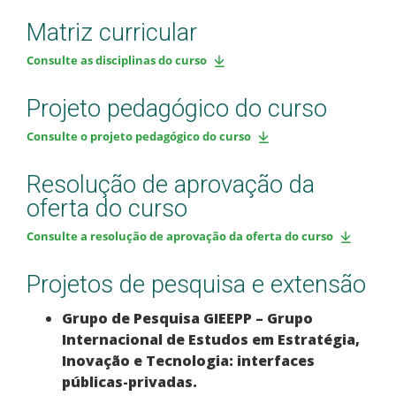
Matriz curricular
Consulte as disciplinas do curso
Projeto pedagógico do curso
Consulte o projeto pedagógico do curso
Resolução de aprovação da
oferta do curso
Consulte a resolução de aprovação da oferta do curso
Projetos de pesquisa e extensão
Grupo de Pesquisa GIEEPP – Grupo
Internacional de Estudos em Estratégia,
Inovação e Tecnologia: interfaces
públicas-privadas.