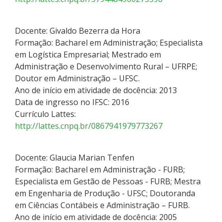
Docente: Givaldo Bezerra da Hora
Formação: Bacharel em Administração; Especialista
em Logística Empresarial; Mestrado em
Administração e Desenvolvimento Rural – UFRPE;
Doutor em Administração – UFSC.
Ano de início em atividade de docência: 2013
Data de ingresso no IFSC: 2016
Currículo Lattes:
http://lattes.cnpq.br/0867941979773267
Docente: Glaucia Marian Tenfen
Formação: Bacharel em Administração - FURB;
Especialista em Gestão de Pessoas - FURB; Mestra
em Engenharia de Produção - UFSC; Doutoranda
em Ciências Contábeis e Administração – FURB.
Ano de início em atividade de docência: 2005