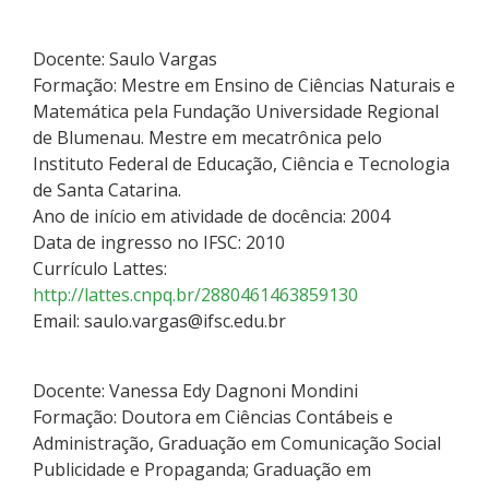
Docente: Saulo Vargas
Formação: Mestre em Ensino de Ciências Naturais e
Matemática pela Fundação Universidade Regional
de Blumenau. Mestre em mecatrônica pelo
Instituto Federal de Educação, Ciência e Tecnologia
de Santa Catarina.
Ano de início em atividade de docência: 2004
Data de ingresso no IFSC: 2010
Currículo Lattes:
http://lattes.cnpq.br/2880461463859130
Email: saulo.vargas@ifsc.edu.br
Docente: Vanessa Edy Dagnoni Mondini
Formação: Doutora em Ciências Contábeis e
Administração, Graduação em Comunicação Social
Publicidade e Propaganda; Graduação em