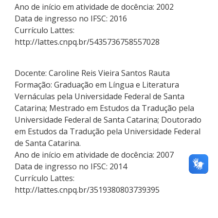
Ano de início em atividade de docência: 2002
Data de ingresso no IFSC: 2016
Currículo Lattes:
http://lattes.cnpq.br/5435736758557028
Docente: Caroline Reis Vieira Santos Rauta
Formação: Graduação em Língua e Literatura
Vernáculas pela Universidade Federal de Santa
Catarina; Mestrado em Estudos da Tradução pela
Universidade Federal de Santa Catarina; Doutorado
em Estudos da Tradução pela Universidade Federal
de Santa Catarina.
Ano de início em atividade de docência: 2007
Data de ingresso no IFSC: 2014
Currículo Lattes:
http://lattes.cnpq.br/3519380803739395