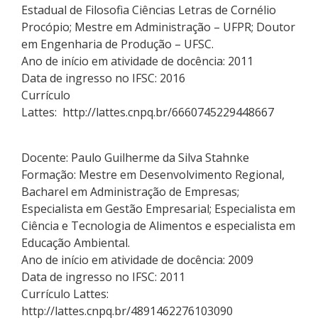
Estadual de Filosofia Ciências Letras de Cornélio
Procópio; Mestre em Administração – UFPR; Doutor
em Engenharia de Produção – UFSC.
Ano de início em atividade de docência: 2011
Data de ingresso no IFSC: 2016
Currículo
Lattes: http://lattes.cnpq.br/6660745229448667
Docente: Paulo Guilherme da Silva Stahnke
Formação: Mestre em Desenvolvimento Regional,
Bacharel em Administração de Empresas;
Especialista em Gestão Empresarial; Especialista em
Ciência e Tecnologia de Alimentos e especialista em
Educação Ambiental.
Ano de início em atividade de docência: 2009
Data de ingresso no IFSC: 2011
Currículo Lattes:
http://lattes.cnpq.br/4891462276103090