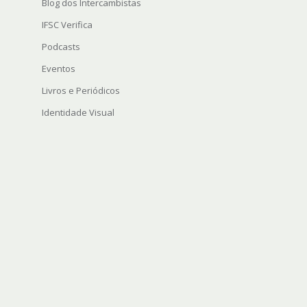
Blog dos Intercambistas
IFSC Verifica
Podcasts
Eventos
Livros e Periódicos
Identidade Visual