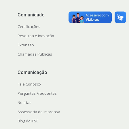
Comunidade
Certificações
Pesquisa e Inovação
Extensão
Chamadas Públicas
Comunicação
Fale Conosco
Perguntas Frequentes
Notícias
Assessoria de Imprensa
Blog do IFSC