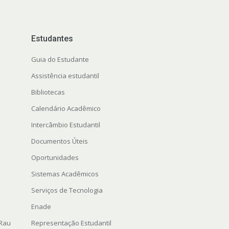
Estudantes
Guia do Estudante
Assistência estudantil
Bibliotecas
Calendário Acadêmico
Intercâmbio Estudantil
Documentos Úteis
Oportunidades
Sistemas Acadêmicos
Serviços de Tecnologia
Enade
 Rau
Representação Estudantil