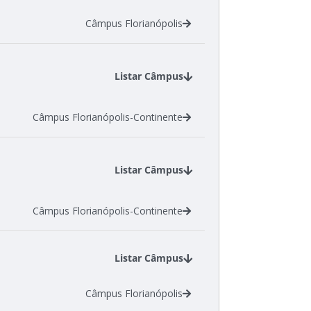
Câmpus Itajaí
Câmpus Florianópolis
Listar Câmpus
Câmpus Florianópolis-Continente
Listar Câmpus
Câmpus Florianópolis-Continente
Listar Câmpus
Câmpus Florianópolis