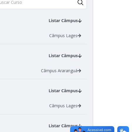
Listar Câmpus
Câmpus Lages
Listar Câmpus
Câmpus Araranguá
Listar Câmpus
Câmpus Lages
Listar Câmpus