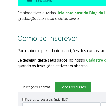
Se ainda tiver dúvidas,
leia este post do Blog do 
graduação
lato sensu
e
stricto sensu
Como se inscrever
Para saber o período de inscrições dos cursos, ac
Se desejar, deixe seus dados no nosso
Cadastro d
quando as inscrições estiverem abertas.
Inscrições abertas
Todos os cursos
Apenas cursos a distância (EaD)