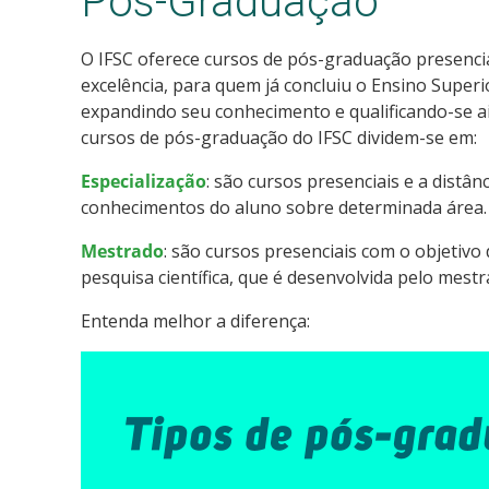
Pós-Graduação
O IFSC oferece cursos de pós-graduação presenciai
excelência, para quem já concluiu o Ensino Superi
expandindo seu conhecimento e qualificando-se a
cursos de pós-graduação do IFSC dividem-se em:
Especialização
: são cursos presenciais e a distâ
conhecimentos do aluno sobre determinada área.
Mestrado
: são cursos presenciais com o objetivo 
pesquisa científica, que é desenvolvida pelo mes
Entenda melhor a diferença: