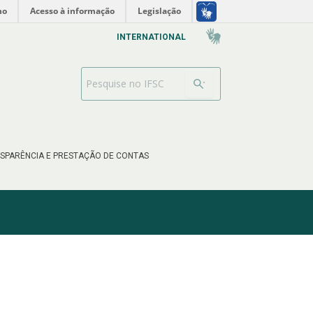
no
Acesso à informação
Legislação
INTERNATIONAL
Search Bar
SPARÊNCIA E PRESTAÇÃO DE CONTAS