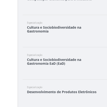
Especialização
Cultura e Sociobiodiversidade na
Gastronomia
Especialização
Cultura e Sociobiodiversidade na
Gastronomia EaD (EaD)
Especialização
Desenvolvimento de Produtos Eletrônicos