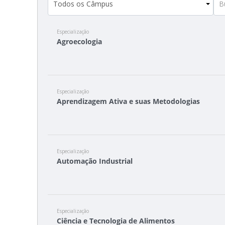
Especialização
Agroecologia
Especialização
Aprendizagem Ativa e suas Metodologias
Especialização
Automação Industrial
Especialização
Ciência e Tecnologia de Alimentos