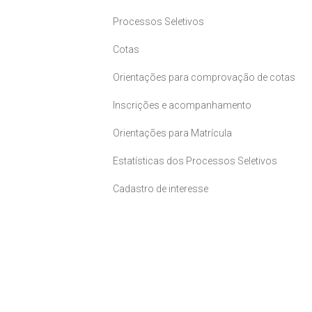
Processos Seletivos
Cotas
Orientações para comprovação de cotas
Inscrições e acompanhamento
Orientações para Matrícula
Estatísticas dos Processos Seletivos
Cadastro de interesse