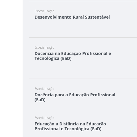
Especialização
Desenvolvimento Rural Sustentável
Especialização
Docência na Educação Profissional e
Tecnológica (EaD)
Especialização
Docência para a Educação Profissional
(EaD)
Especialização
Educação a Distância na Educação
Profissional e Tecnológica (EaD)