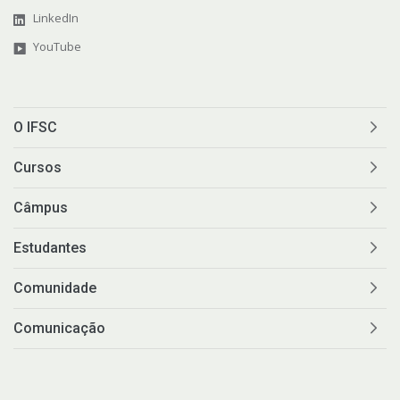
LinkedIn
YouTube
O IFSC
Cursos
Câmpus
Estudantes
Comunidade
Comunicação