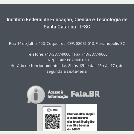
Instituto Federal de Educação, Ciência e Tecnologia de
Santa Catarina - IFSC
Rua 14 de Julho, 150, Coqueiros, CEP: 88075-010, Florianópolis-SC
Telefone: (48) 3877-9000 | Fax: (48) 3877-9060
CNPJ 11.402.887/0001-60
Horário de funcionamento: das 8h às 12h e das 13h às 17h, de
segunda a sexta-feira.