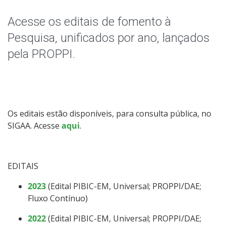
Acesse os editais de fomento à
Pesquisa, unificados por ano, lançados
pela PROPPI.
Os editais estão disponíveis, para consulta pública, no
SIGAA. Acesse
aqui
.
EDITAIS
2023
(Edital PIBIC-EM, Universal; PROPPI/DAE;
Fluxo Contínuo)
2022
(Edital PIBIC-EM, Universal; PROPPI/DAE;