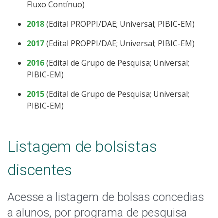
Fluxo Contínuo)
2018
(Edital PROPPI/DAE;
Universal; PIBIC-EM)
2017
(Edital PROPPI/DAE;
Universal; PIBIC-EM)
2016
(Edital de Grupo de Pesquisa;
Universal;
PIBIC-EM)
2015
(Edital de Grupo de Pesquisa; Universal;
PIBIC-EM)
Listagem de bolsistas
discentes
Acesse a listagem de bolsas concedias
a alunos, por programa de pesquisa