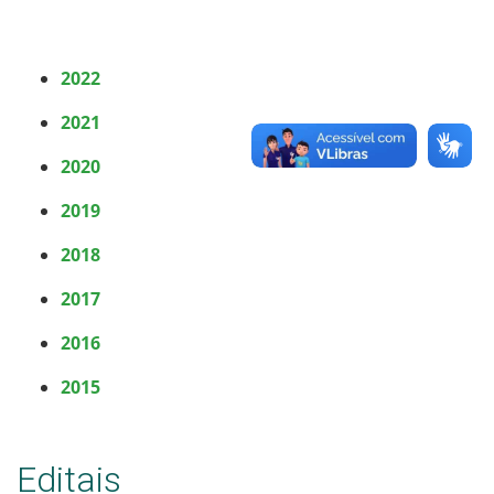
2022
2021
2020
2019
2018
2017
2016
2015
Editais