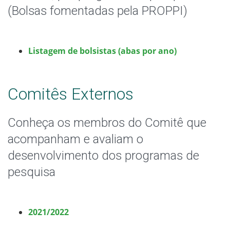
(Bolsas fomentadas pela PROPPI)
Listagem de bolsistas (abas por ano)
Comitês Externos
Conheça os membros do Comitê que
acompanham e avaliam o
desenvolvimento dos programas de
pesquisa
2021/2022