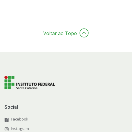
Voltar ao Topo
Social
Facebook
Instagram