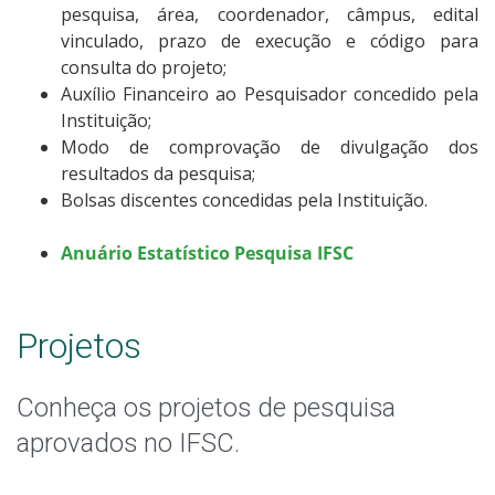
pesquisa, área, coordenador, câmpus, edital
vinculado, prazo de execução e código para
consulta do projeto;
Auxílio Financeiro ao Pesquisador concedido pela
Instituição;
Modo de comprovação de divulgação dos
resultados da pesquisa;
Bolsas discentes concedidas pela Instituição.
Anuário Estatístico Pesquisa IFSC
Projetos
Conheça os projetos de pesquisa
aprovados no IFSC.