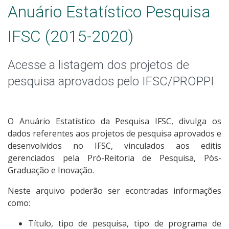
Anuário Estatístico Pesquisa
IFSC (2015-2020)
Acesse a listagem dos projetos de
pesquisa aprovados pelo IFSC/PROPPI
O Anuário Estatístico da Pesquisa IFSC, divulga os
dados referentes aos projetos de pesquisa aprovados e
desenvolvidos no IFSC, vinculados aos editis
gerenciados pela Pró-Reitoria de Pesquisa, Pòs-
Graduação e Inovação.
Neste arquivo poderão ser econtradas informações
como:
Título, tipo de pesquisa, tipo de programa de