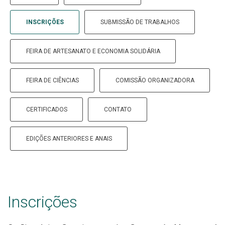
INSCRIÇÕES
SUBMISSÃO DE TRABALHOS
FEIRA DE ARTESANATO E ECONOMIA SOLIDÁRIA
FEIRA DE CIÊNCIAS
COMISSÃO ORGANIZADORA
CERTIFICADOS
CONTATO
EDIÇÕES ANTERIORES E ANAIS
Inscrições