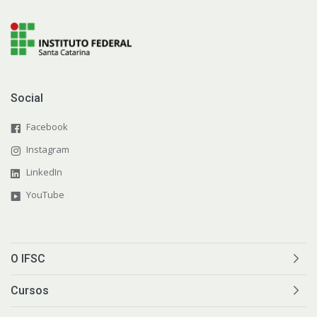
Social
Facebook
Instagram
LinkedIn
YouTube
O IFSC
Cursos