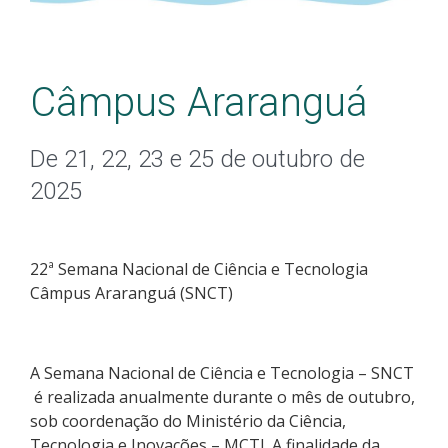
Câmpus Araranguá
De 21, 22, 23 e 25 de outubro de
2025
22ª Semana Nacional de Ciência e Tecnologia
Câmpus Araranguá (SNCT)
A Semana Nacional de Ciência e Tecnologia – SNCT
é realizada anualmente durante o mês de outubro,
sob coordenação do Ministério da Ciência,
Tecnologia e Inovações – MCTI. A finalidade da