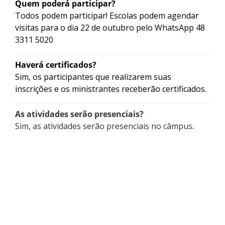
Quem poderá participar?
Todos podem participar! Escolas podem agendar
visitas para o dia 22 de outubro pelo WhatsApp 48
3311 5020
Haverá certificados?
Sim, os participantes que realizarem suas
inscrições e os ministrantes receberão certificados.
As atividades serão presenciais?
Sim, as atividades serão presenciais no câmpus.