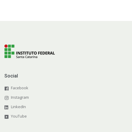
Social
Facebook
Instagram
LinkedIn
YouTube