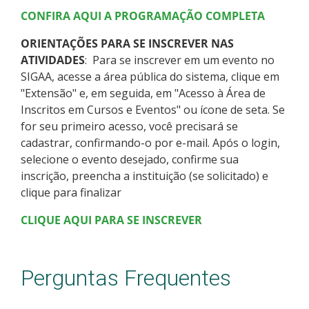
CONFIRA AQUI A PROGRAMAÇÃO COMPLETA
ORIENTAÇÕES PARA SE INSCREVER NAS
ATIVIDADES
: Para se inscrever em um evento no
SIGAA, acesse a área pública do sistema, clique em
"Extensão" e, em seguida, em "Acesso à Área de
Inscritos em Cursos e Eventos" ou ícone de seta. Se
for seu primeiro acesso, você precisará se
cadastrar, confirmando-o por e-mail. Após o login,
selecione o evento desejado, confirme sua
inscrição, preencha a instituição (se solicitado) e
clique para finalizar
CLIQUE AQUI PARA SE INSCREVER
Perguntas Frequentes