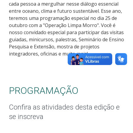
cada pessoa a mergulhar nesse diálogo essencial
entre oceano, clima e futuro sustentável. Esse ano,
teremos uma programação especial no dia 25 de
outubro com a "Operação Limpa Morro". Você é
nosso convidado especial para participar das visitas
guiadas, minicursos, palestras, Seminário de Ensino
Pesquisa e Extensão, mostra de projetos
integradores, oficinas e muito mais!
PROGRAMAÇÃO
Confira as atividades desta edição e
se inscreva