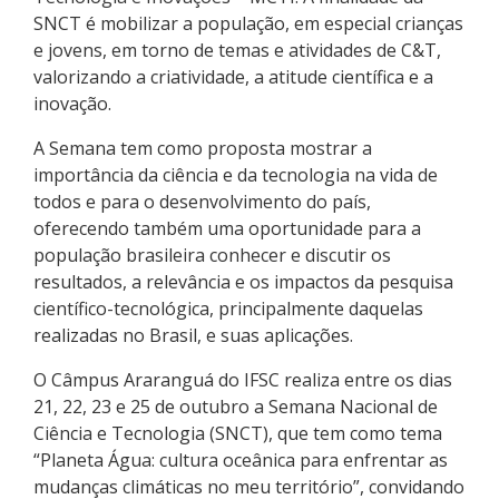
SNCT é mobilizar a população, em especial crianças
e jovens, em torno de temas e atividades de C&T,
valorizando a criatividade, a atitude científica e a
inovação.
A Semana tem como proposta mostrar a
importância da ciência e da tecnologia na vida de
todos e para o desenvolvimento do país,
oferecendo também uma oportunidade para a
população brasileira conhecer e discutir os
resultados, a relevância e os impactos da pesquisa
científico-tecnológica, principalmente daquelas
realizadas no Brasil, e suas aplicações.
O Câmpus Araranguá do IFSC realiza entre os dias
21, 22, 23 e 25 de outubro a Semana Nacional de
Ciência e Tecnologia (SNCT), que tem como tema
“Planeta Água: cultura oceânica para enfrentar as
mudanças climáticas no meu território”, convidando