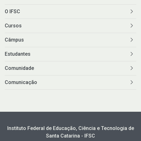
O IFSC
Cursos
Câmpus
Estudantes
Comunidade
Comunicação
Instituto Federal de Educação, Ciência e Tecnologia de
Santa Catarina - IFSC