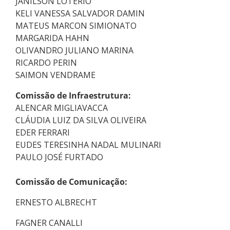
JANILSON LOTÉRIO
KELI VANESSA SALVADOR DAMIN
MATEUS MARCON SIMIONATO
MARGARIDA HAHN
OLIVANDRO JULIANO MARINA
RICARDO PERIN
SAIMON VENDRAME
Comissão de Infraestrutura:
ALENCAR MIGLIAVACCA
CLÁUDIA LUIZ DA SILVA OLIVEIRA
EDER FERRARI
EUDES TERESINHA NADAL MULINARI
PAULO JOSÉ FURTADO
Comissão de Comunicação:
ERNESTO ALBRECHT
FAGNER CANALLI