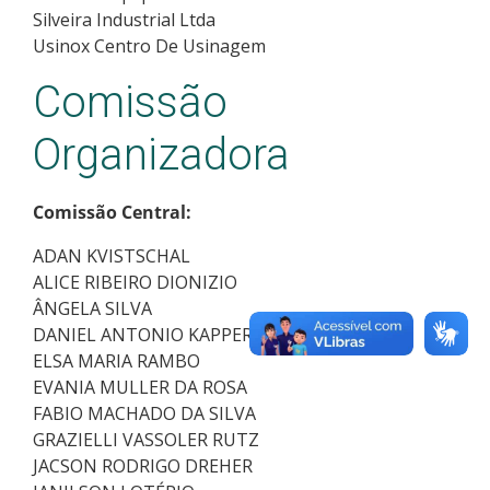
Silveira Industrial Ltda
Usinox Centro De Usinagem
Comissão
Organizadora
Comissão Central:
ADAN KVISTSCHAL
ALICE RIBEIRO DIONIZIO
ÂNGELA SILVA
DANIEL ANTONIO KAPPER FABRICIO
ELSA MARIA RAMBO
EVANIA MULLER DA ROSA
FABIO MACHADO DA SILVA
GRAZIELLI VASSOLER RUTZ
JACSON RODRIGO DREHER