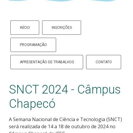
INÍCIO
INSCRIÇÕES
PROGRAMAÇÃO
APRESENTAÇÃO DE TRABALHOS
CONTATO
SNCT 2024 - Câmpus
Chapecó
A Semana Nacional de Ciência e Tecnologia (SNCT)
será realizada de 14 a 18 de outubro de 2024 no