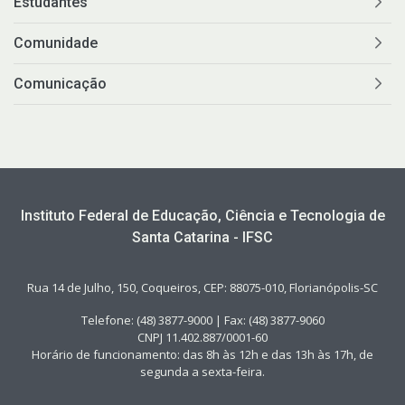
Estudantes
Comunidade
Comunicação
Instituto Federal de Educação, Ciência e Tecnologia de
Santa Catarina - IFSC
Rua 14 de Julho, 150, Coqueiros, CEP: 88075-010, Florianópolis-SC
Telefone: (48) 3877-9000 | Fax: (48) 3877-9060
CNPJ 11.402.887/0001-60
Horário de funcionamento: das 8h às 12h e das 13h às 17h, de
segunda a sexta-feira.