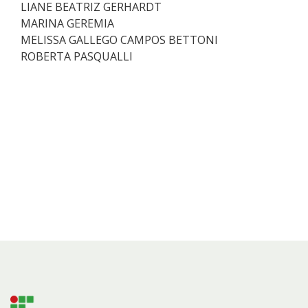
LIANE BEATRIZ GERHARDT
MARINA GEREMIA
MELISSA GALLEGO CAMPOS BETTONI
ROBERTA PASQUALLI