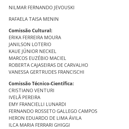
NILMAR FERNANDO JEVOUSKI
RAFAELA TAISA MENIN
Comissão Cultural:
ERIKA FERREIRA MOURA
JANILSON LOTERIO
KAUE JÚNIOR NECKEL
MARCOS EUZÉBIO MACIEL
ROBERTA CAJASEIRAS DE CARVALHO
VANESSA GERTRUDES FRANCISCHI
Comissão Técnico-Científica:
CRISTIANO VENTURI
IVELÃ PEREIRA
EMY FRANCIELLI LUNARDI
FERNANDO ROSSETO GALLEGO CAMPOS
HERON EDUARDO DE LIMA ÁVILA
ILCA MARIA FERRARI GHIGGI