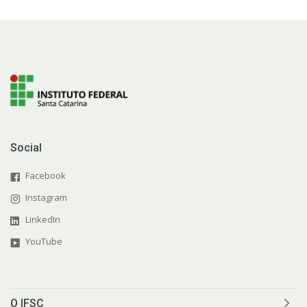
Social
Facebook
Instagram
LinkedIn
YouTube
O IFSC