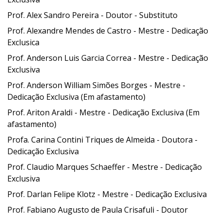
Prof. Alex Sandro Pereira - Doutor -
Substituto
Prof. Alexandre Mendes de Castro - Mestre -
Dedicação
Exclusica
Prof. Anderson Luis Garcia Correa - Mestre - Dedicação
Exclusiva
Prof. Anderson William Simões Borges - Mestre -
Dedicação Exclusiva
(Em afastamento)
Prof. Ariton Araldi - Mestre - Dedicação Exclusiva
(Em
afastamento)
Profa. Carina Contini Triques de Almeida - Doutora -
Dedicação Exclusiva
Prof. Claudio Marques Schaeffer - Mestre - Dedicação
Exclusiva
Prof. Darlan Felipe Klotz - Mestre - Dedicação Exclusiva
Prof. Fabiano Augusto de Paula Crisafuli -
Doutor