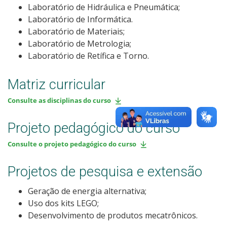
Laboratório de Hidráulica e Pneumática;
Laboratório de Informática.
Laboratório de Materiais;
Laboratório de Metrologia;
Laboratório de Retífica e Torno.
Matriz curricular
Consulte as disciplinas do curso
Projeto pedagógico do curso
Consulte o projeto pedagógico do curso
Projetos de pesquisa e extensão
Geração de energia alternativa;
Uso dos kits LEGO;
Desenvolvimento de produtos mecatrônicos.