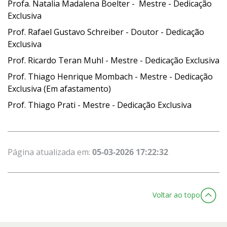
Profa. Natalia Madalena Boelter - Mestre - Dedicação
Exclusiva
Prof. Rafael Gustavo Schreiber - Doutor - Dedicação
Exclusiva
Prof. Ricardo Teran Muhl - Mestre - Dedicação Exclusiva
Prof. Thiago Henrique Mombach - Mestre - Dedicação
Exclusiva
(Em afastamento)
Prof. Thiago Prati - Mestre - Dedicação Exclusiva
Página atualizada em:
05-03-2026 17:22:32
Voltar ao topo