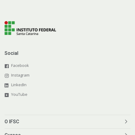
Social
Facebook
Instagram
LinkedIn
YouTube
O IFSC