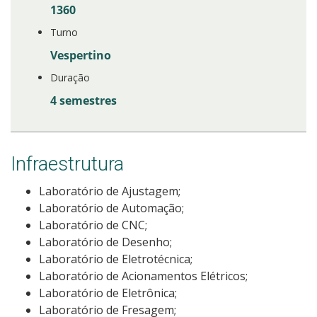
1360
Turno
Vespertino
Duração
4 semestres
Infraestrutura
Laboratório de Ajustagem;
Laboratório de Automação;
Laboratório de CNC;
Laboratório de Desenho;
Laboratório de Eletrotécnica;
Laboratório de Acionamentos Elétricos;
Laboratório de Eletrônica;
Laboratório de Fresagem;