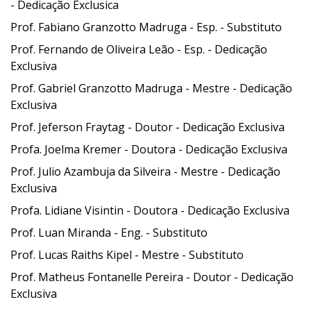
-
Dedicação Exclusica
Prof. Fabiano Granzotto Madruga
- Esp. -
Substituto
Prof. Fernando de Oliveira Leão
- Esp. -
Dedicação
Exclusiva
Prof. Gabriel Granzotto Madruga - Mestre - Dedicação
Exclusiva
Prof. Jeferson Fraytag - Doutor - Dedicação Exclusiva
Profa. Joelma Kremer - Doutora - Dedicação Exclusiva
Prof. Julio Azambuja da Silveira - Mestre - Dedicação
Exclusiva
Profa. Lidiane Visintin - Doutora - Dedicação Exclusiva
Prof. Luan Miranda
- Eng. -
Substituto
Prof. Lucas Raiths Kipel - Mestre
-
Substituto
Prof. Matheus Fontanelle Pereira - Doutor - Dedicação
Exclusiva