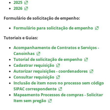
2025
2026
Formulário de solicitação de empenho:
Formulário para solicitação de empenho
Tutoriais e Guias:
Acompanhamento de Contratos e Serviços -
Canoinhas
Tutorial de solicitação de empenho
Cadastrar requisição
Autorizar requisições - coordenadores
Consultar requisição
Inclusão de item novo no processo sem código
SIPAC correspondente
Mapeamento Processos de compras - Solicitar
Item sem pregão