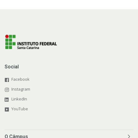
Social
Facebook
Instagram
LinkedIn
YouTube
O Câmpus