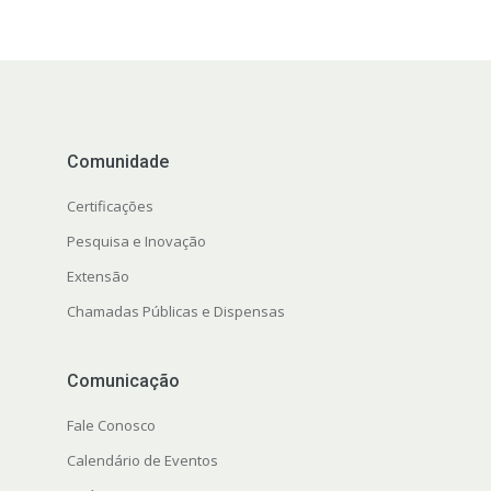
Comunidade
Certificações
Pesquisa e Inovação
Extensão
Chamadas Públicas e Dispensas
Comunicação
Fale Conosco
Calendário de Eventos