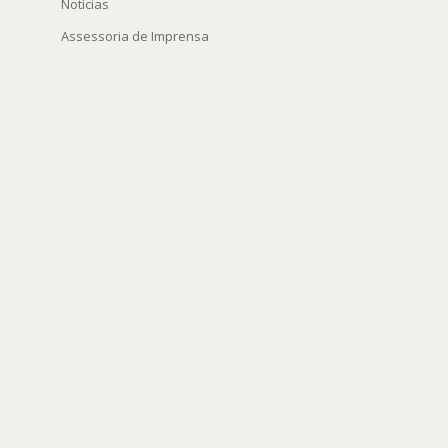
Notícias
Assessoria de Imprensa