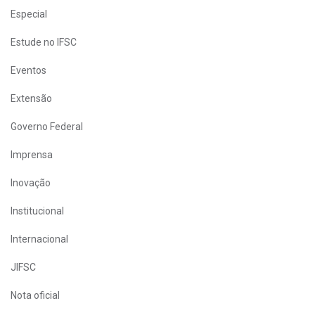
Especial
Estude no IFSC
Eventos
Extensão
Governo Federal
Imprensa
Inovação
Institucional
Internacional
JIFSC
Nota oficial