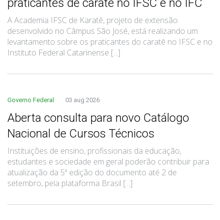
praticantes de caratê no IFSC e no IFC
A Academia IFSC de Karatê, projeto de extensão
desenvolvido no Câmpus São José, está realizando um
levantamento sobre os praticantes do caratê no IFSC e no
Instituto Federal Catarinense [...]
Governo Federal
03 aug 2026
Aberta consulta para novo Catálogo
Nacional de Cursos Técnicos
Instituições de ensino, profissionais da educação,
estudantes e sociedade em geral poderão contribuir para
atualização da 5ª edição do documento até 2 de
setembro, pela plataforma Brasil [...]