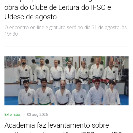
obra do Clube de Leitura do IFSC e
Udesc de agosto
O encontro on-line e gratuito será no dia 31 de agosto, às
19h30
Extensão
03 aug 2026
Academia faz levantamento sobre