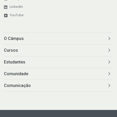
LinkedIn
YouTube
O Câmpus
Cursos
Estudantes
Comunidade
Comunicação