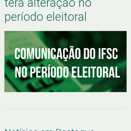
terá alteração no
período eleitoral