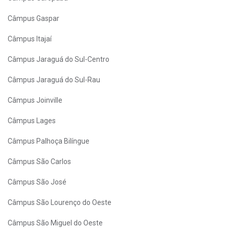
Câmpus Gaspar
Câmpus Itajaí
Câmpus Jaraguá do Sul-Centro
Câmpus Jaraguá do Sul-Rau
Câmpus Joinville
Câmpus Lages
Câmpus Palhoça Bilíngue
Câmpus São Carlos
Câmpus São José
Câmpus São Lourenço do Oeste
Câmpus São Miguel do Oeste