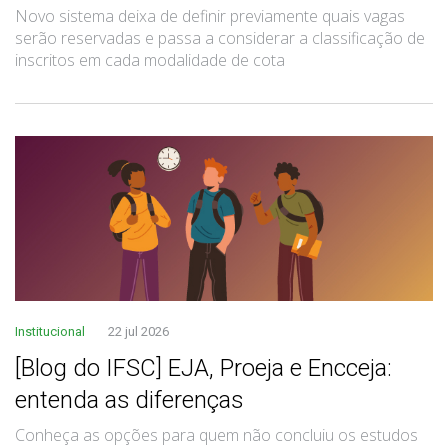
Novo sistema deixa de definir previamente quais vagas
serão reservadas e passa a considerar a classificação de
inscritos em cada modalidade de cota
Institucional
22 jul 2026
[Blog do IFSC] EJA, Proeja e Encceja:
entenda as diferenças
Conheça as opções para quem não concluiu os estudos