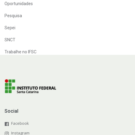
Oportunidades
Pesquisa
Sepei
SNCT
Trabalhe no IFSC
Social
Facebook
Instagram