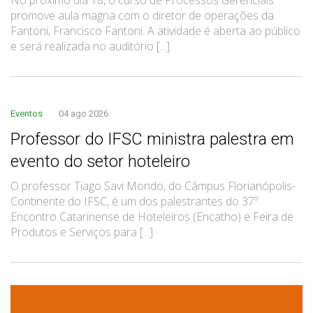
promove aula magna com o diretor de operações da
Fantoni, Francisco Fantoni. A atividade é aberta ao público
e será realizada no auditório [...]
Eventos
04 ago 2026
Professor do IFSC ministra palestra em
evento do setor hoteleiro
O professor Tiago Savi Mondo, do Câmpus Florianópolis-
Continente do IFSC, é um dos palestrantes do 37º
Encontro Catarinense de Hoteleiros (Encatho) e Feira de
Produtos e Serviços para [...]