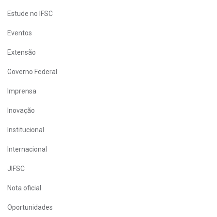
Estude no IFSC
Eventos
Extensão
Governo Federal
Imprensa
Inovação
Institucional
Internacional
JIFSC
Nota oficial
Oportunidades