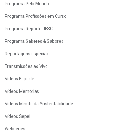
Programa Pelo Mundo
Programa Profissões em Curso
Programa Repórter IFSC
Programa Saberes & Sabores
Reportagens especiais
Transmissões ao Vivo
Vídeos Esporte
Vídeos Memórias
Vídeos Minuto da Sustentabilidade
Vídeos Sepei
Webséries