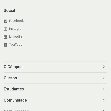
Social
Facebook
Instagram
LinkedIn
YouTube
O Câmpus
Cursos
Estudantes
Comunidade