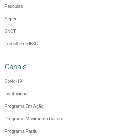
Pesquisa
Sepei
SNCT
Trabalhe no IFSC
Canais
Covid-19
Institucional
Programa Em Ação
Programa Movimento Cultura
Programa Partiu