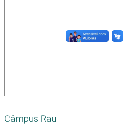
Câmpus Rau