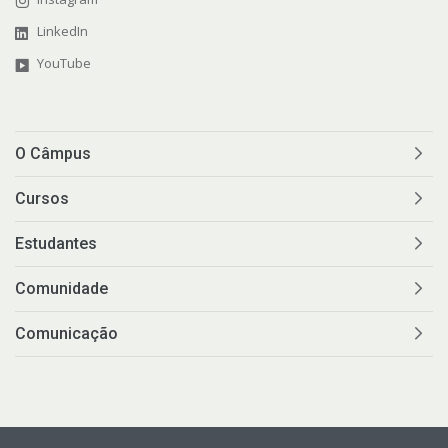
LinkedIn
YouTube
O Câmpus
Cursos
Estudantes
Comunidade
Comunicação