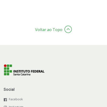
Voltar ao Topo
Social
Facebook
Instagram