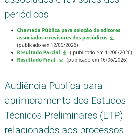
periódicos
Chamada Pública para seleção de editores
associados e revisores dos periódicos
(publicado em 12/05/2026)
Resultado Parcial
( publicado em 11/06/2026)
Resultado Final
(publicado em 16/06/2026)
Audiência Pública para
aprimoramento dos Estudos
Técnicos Preliminares (ETP)
relacionados aos processos