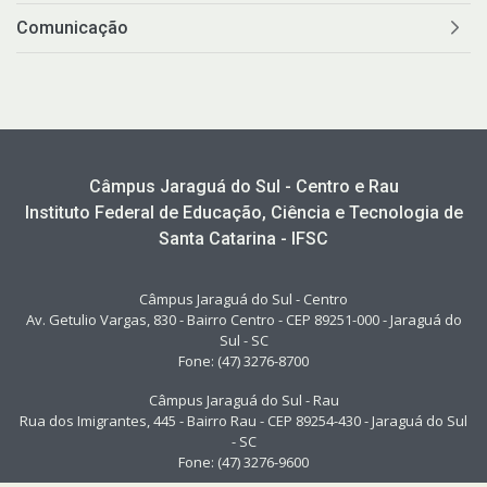
Comunicação
Câmpus Jaraguá do Sul - Centro e Rau
Instituto Federal de Educação, Ciência e Tecnologia de
Santa Catarina - IFSC
Câmpus Jaraguá do Sul - Centro
Av. Getulio Vargas, 830 - Bairro Centro - CEP 89251-000 - Jaraguá do
Sul - SC
Fone: (47) 3276-8700
Câmpus Jaraguá do Sul - Rau
Rua dos Imigrantes, 445 - Bairro Rau - CEP 89254-430 - Jaraguá do Sul
- SC
Fone: (47) 3276-9600