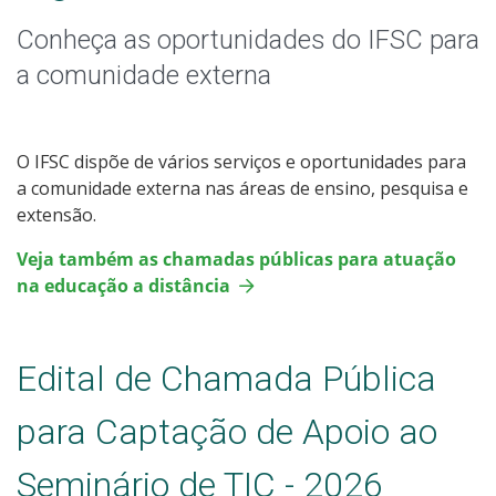
Chamadas Públicas
Conheça as oportunidades do IFSC para
Eco Trilha Mata Atlântica
a comunidade externa
O IFSC dispõe de vários serviços e oportunidades para
a comunidade externa nas áreas de ensino, pesquisa e
extensão.
Veja também as chamadas públicas para atuação
na educação a distância
Edital de Chamada Pública
para Captação de Apoio ao
Seminário de TIC - 2026