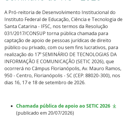
A Pró-reitoria de Desenvolvimento Institucional do
Instituto Federal de Educação, Ciência e Tecnologia de
Santa Catarina - IFSC, nos termos da Resolução
031/2017/CONSUP torna pública chamada para
captação de apoio de pessoas jurídicas de direito
público ou privado, com ou sem fins lucrativos, para
realização do 17º SEMINÁRIO DE TECNOLOGIAS DA
INFORMAÇÃO E COMUNICAÇÃO (SETIC 2026), que
ocorrerá no Câmpus Florianópolis, Av. Mauro Ramos,
950 - Centro, Florianópolis - SC (CEP: 88020-300), nos
dias 16, 17 e 18 de setembro de 2026.
Chamada pública de apoio ao SETIC 2026
(publicado em 20/07/2026)