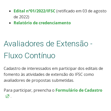
Edital nº01/2022/IFSC
(retificado em 03 de agosto
de 2022)
Relatório de credenciamento
Avaliadores de Extensão -
Fluxo Contínuo
Cadastro de interessados em participar dos editais de
fomento às atividades de extensão do IFSC como
avaliadores de propostas submetidas.
Para participar, preencha o
Formulário de Cadastro
.