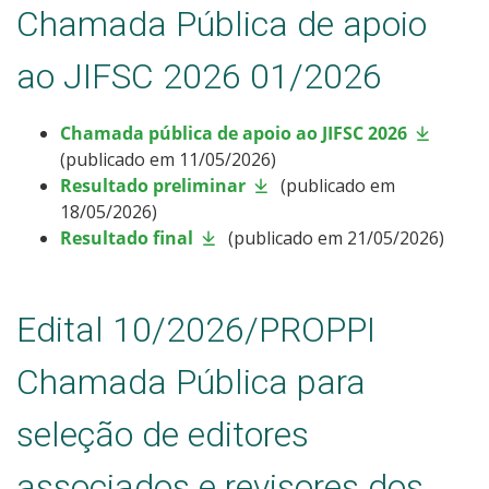
Chamada Pública de apoio
ao JIFSC 2026 01/2026
Chamada pública de apoio ao JIFSC 2026
(publicado em 11/05/2026)
Resultado preliminar
(publicado em
18/05/2026)
Resultado final
(publicado em 21/05/2026)
Edital 10/2026/PROPPI
Chamada Pública para
seleção de editores
associados e revisores dos