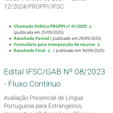
12/2024/PROPPI/IFSC
Chamada Pública PROPPI nº 01/2025
(publicada em 25/09/2025)
Resultado Parcial
( publicado em 29/09/2025)
Formulário para interposição de recurso
Resultado Final
( publicado em 30/09/2025)
Edital IFSC/GAB Nº 08/2023
- Fluxo Contínuo
Avaliação Presencial de Língua
Portuguesa para Estrangeiros,