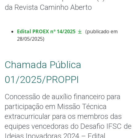
da Revista Caminho Aberto
Edital PROEX nº 14/2025
(publicado em
28/05/2025)
Chamada Pública
01/2025/PROPPI
Concessão de auxílio financeiro para
participação em Missão Técnica
extracurricular para os membros das
equipes vencedoras do Desafio IFSC de
Ideias Inovadoras 2024 – Edital