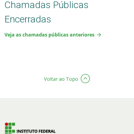
Chamadas Públicas
Encerradas
Veja as chamadas públicas anteriores
Voltar ao Topo