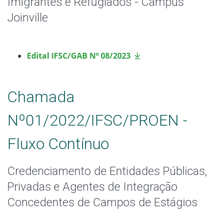
Imigrantes e Refugiados - Câmpus
Joinville
Edital IFSC/GAB Nº 08/2023
Chamada
Nº01/2022/IFSC/PROEN -
Fluxo Contínuo
Credenciamento de Entidades Públicas,
Privadas e Agentes de Integração
Concedentes de Campos de Estágios