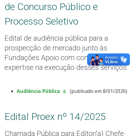
de Concurso Público e
Processo Seletivo
Edital de audiência pública para a
prospecção de mercado junto às
Fundações Apoio com comprovada
expertise na execução desses serviços
Audiência Pública
(publicado em 8/01/2026)
Edital Proex nº 14/2025
Chamada Pública para Editor(a) Chefe