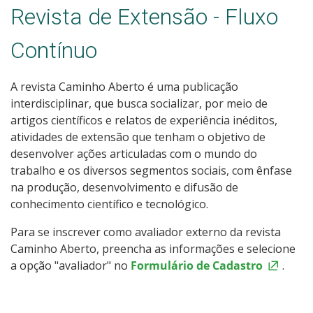
Revista de Extensão - Fluxo
Contínuo
A revista Caminho Aberto é uma publicação
interdisciplinar, que busca socializar, por meio de
artigos científicos e relatos de experiência inéditos,
atividades de extensão que tenham o objetivo de
desenvolver ações articuladas com o mundo do
trabalho e os diversos segmentos sociais, com ênfase
na produção, desenvolvimento e difusão de
conhecimento científico e tecnológico.
Para se inscrever como avaliador externo da revista
Caminho Aberto, preencha as informações e selecione
a opção "avaliador" no
Formulário de Cadastro
.