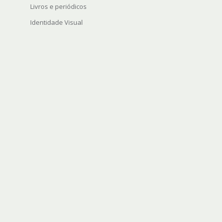
Livros e periódicos
Identidade Visual