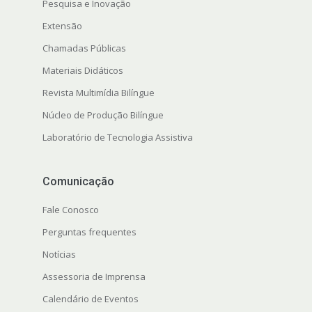
Pesquisa e Inovação
Extensão
s
Chamadas Públicas
Materiais Didáticos
Revista Multimídia Bilíngue
Núcleo de Produção Bilíngue
Laboratório de Tecnologia Assistiva
Comunicação
Fale Conosco
Perguntas frequentes
Notícias
Assessoria de Imprensa
Calendário de Eventos