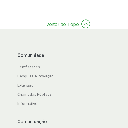
Voltar ao Topo
Comunidade
Certificações
Pesquisa e Inovação
Extensão
Chamadas Públicas
Informativo
Comunicação