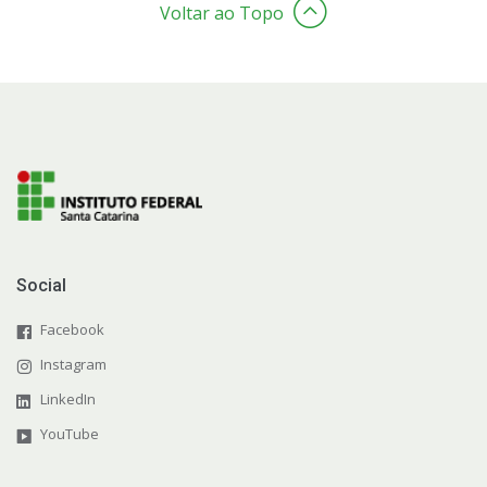
Voltar ao Topo
Social
Facebook
Instagram
LinkedIn
YouTube