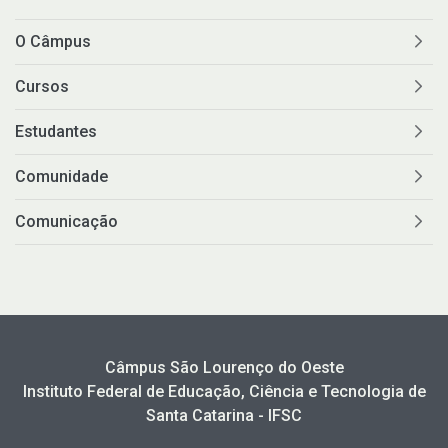
O Câmpus
Cursos
Estudantes
Comunidade
Comunicação
Câmpus São Lourenço do Oeste
Instituto Federal de Educação, Ciência e Tecnologia de
Santa Catarina - IFSC