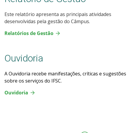
Este relatório apresenta as principais atividades
desenvolvidas pela gestão do Câmpus.
Relatórios de Gestão
Ouvidoria
A Ouvidoria recebe manifestações, críticas e sugestões
sobre os serviços do IFSC.
Ouvidoria