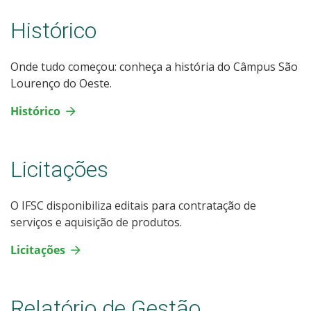
Histórico
Onde tudo começou: conheça a história do Câmpus São
Lourenço do Oeste.
Histórico
Licitações
O IFSC disponibiliza editais para contratação de
serviços e aquisição de produtos.
Licitações
Relatório de Gestão