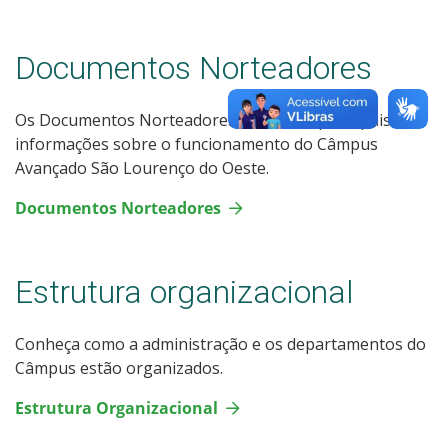
Documentos Norteadores
Os Documentos Norteadores trazem as principais
informações sobre o funcionamento do Câmpus
Avançado São Lourenço do Oeste.
Documentos Norteadores
Estrutura organizacional
Conheça como a administração e os departamentos do
Câmpus estão organizados.
Estrutura Organizacional