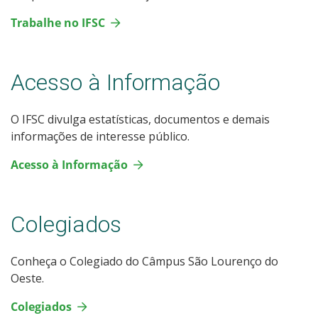
Trabalhe no IFSC
Acesso à Informação
O IFSC divulga estatísticas, documentos e demais
informações de interesse público.
Acesso à Informação
Colegiados
Conheça o Colegiado do Câmpus São Lourenço do
Oeste.
Colegiados