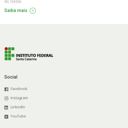
do Oeste.
Saiba mais
Social
Facebook
Instagram
LinkedIn
YouTube