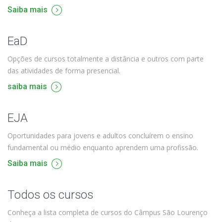
Saiba mais
EaD
Opções de cursos totalmente a distância e outros com parte
das atividades de forma presencial.
saiba mais
EJA
Oportunidades para jovens e adultos concluírem o ensino
fundamental ou médio enquanto aprendem uma profissão.
Saiba mais
Todos os cursos
Conheça a lista completa de cursos do Câmpus São Lourenço