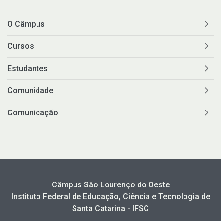
O Câmpus
Cursos
Estudantes
Comunidade
Comunicação
Câmpus São Lourenço do Oeste
Instituto Federal de Educação, Ciência e Tecnologia de
Santa Catarina - IFSC