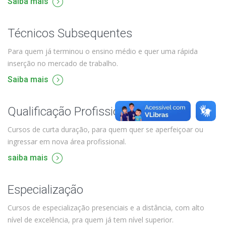
Saiba mais
Técnicos Subsequentes
Para quem já terminou o ensino médio e quer uma rápida
inserção no mercado de trabalho.
Saiba mais
Qualificação Profissional e Idiomas
Cursos de curta duração, para quem quer se aperfeiçoar ou
ingressar em nova área profissional.
saiba mais
Especialização
Cursos de especialização presenciais e a distância, com alto
nível de excelência, pra quem já tem nível superior.