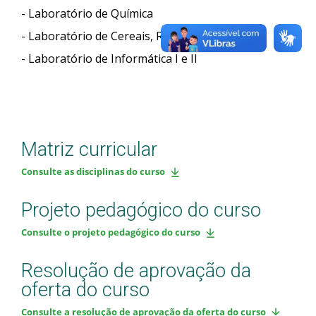
- Laboratório de Química
- Laboratório de Cereais, Raízes e Tubérculos
- Laboratório de Informática I e II
Matriz curricular
Consulte as disciplinas do curso
Projeto pedagógico do curso
Consulte o projeto pedagógico do curso
Resolução de aprovação da
oferta do curso
Consulte a resolução de aprovação da oferta do curso