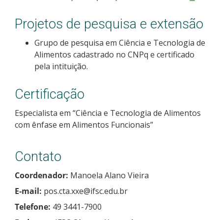
Projetos de pesquisa e extensão
Grupo de pesquisa em Ciência e Tecnologia de
Alimentos cadastrado no CNPq e certificado
pela intituição.
Certificação
Especialista em “Ciência e Tecnologia de Alimentos
com ênfase em Alimentos Funcionais”
Contato
Coordenador:
Manoela Alano Vieira
E-mail:
pos.cta.xxe@ifsc.edu.br
Telefone:
49 3441-7900