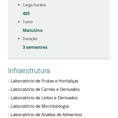
Carga horária
405
Turno
Matutino
Duração
3 semestres
Infraestrutura
- Laboratório de Frutas e Hortaliças
- Laboratório de Carnes e Derivados
- Laboratório de Leites e Derivados
- Laboratório de Microbiologia
- Laboratório de Análise de Alimentos