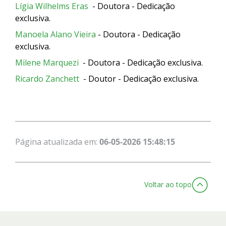
Lígia Wilhelms Eras
- Doutora - Dedicação
exclusiva.
Manoela Alano Vieira
- Doutora - Dedicação
exclusiva.
Milene Marquezi
- Doutora - Dedicação exclusiva.
Ricardo Zanchett
- Doutor - Dedicação exclusiva.
Página atualizada em:
06-05-2026 15:48:15
Voltar ao topo