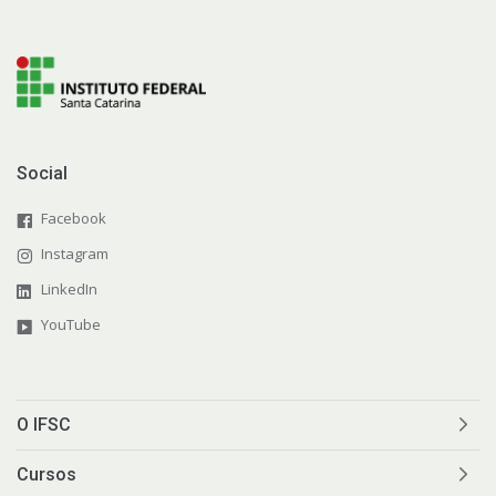
Social
Facebook
Instagram
LinkedIn
YouTube
O IFSC
Cursos