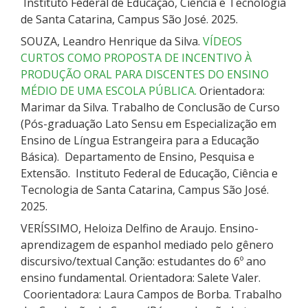
Instituto Federal de Educação, Ciência e Tecnologia
de Santa Catarina, Campus São José. 2025.
SOUZA, Leandro Henrique da Silva.
VÍDEOS
CURTOS COMO PROPOSTA DE INCENTIVO À
PRODUÇÃO ORAL PARA DISCENTES DO ENSINO
MÉDIO DE UMA ESCOLA PÚBLICA.
Orientadora:
Marimar da Silva. Trabalho de Conclusão de Curso
(Pós-graduação Lato Sensu em Especialização em
Ensino de Língua Estrangeira para a Educação
Básica). Departamento de Ensino, Pesquisa e
Extensão. Instituto Federal de Educação, Ciência e
Tecnologia de Santa Catarina, Campus São José.
2025.
VERÍSSIMO, Heloiza Delfino de Araujo. Ensino-
aprendizagem de espanhol mediado pelo gênero
discursivo/textual Canção: estudantes do 6º ano
ensino fundamental. Orientadora: Salete Valer.
Coorientadora: Laura Campos de Borba. Trabalho