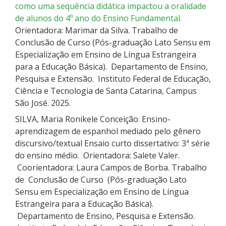
como uma sequência didática impactou a oralidade
de alunos do 4º ano do Ensino Fundamental.
Orientadora: Marimar da Silva. Trabalho de
Conclusão de Curso (Pós-graduação Lato Sensu em
Especialização em Ensino de Língua Estrangeira
para a Educação Básica). Departamento de Ensino,
Pesquisa e Extensão. Instituto Federal de Educação,
Ciência e Tecnologia de Santa Catarina, Campus
São José. 2025.
SILVA, Maria Ronikele Conceição. Ensino-
aprendizagem de espanhol mediado pelo gênero
discursivo/textual Ensaio curto dissertativo: 3ª série
do ensino médio. Orientadora: Salete Valer.
Coorientadora: Laura Campos de Borba. Trabalho
de Conclusão de Curso (Pós-graduação Lato
Sensu em Especialização em Ensino de Língua
Estrangeira para a Educação Básica).
Departamento de Ensino, Pesquisa e Extensão.