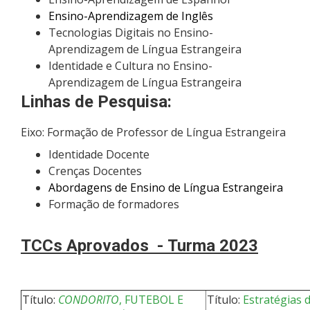
Ensino-A
prendizagem de Inglês
Tecnologias Digitais no Ensino-
Aprendizagem de Língua Estrangeira
Identidade e Cultura no Ensino-
Aprendizagem de Língua Estrangeira
Linhas de Pesquisa:
Eixo: Formação de Professor de Língua Estrangeira
Identidade Docente
Crenças Docentes
Abordagens
de Ensino de Língua Estrangeira
Formação de formadores
TCCs Aprovados -
Turma 2023
Título:
CONDORITO
, FUTEBOL E
Título:
Estratégias d