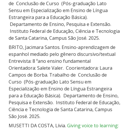
de Conclusão de Curso (Pós-graduação Lato
Sensu em Especialização em Ensino de Língua
Estrangeira para a Educação Básica).
Departamento de Ensino, Pesquisa e Extensão.
Instituto Federal de Educação, Ciência e Tecnologia
de Santa Catarina, Campus São José. 2025.
BRITO, Jacimara Santos. Ensino-aprendizagem de
espanhol mediado pelo gênero discursivo/textual
Entrevista: 8 ºano ensino fundamental
Orientadora: Salete Valer. Coorientadora: Laura
Campos de Borba. Trabalho de Conclusão de
Curso (Pós-graduação Lato Sensu em
Especialização em Ensino de Língua Estrangeira
para a Educação Básica). Departamento de Ensino,
Pesquisa e Extensão. Instituto Federal de Educação,
Ciência e Tecnologia de Santa Catarina, Campus
São José. 2025.
MUSETTI DA COSTA, Lívia.
Giving voice to learning: