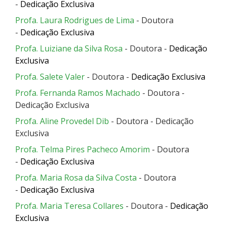
-
Dedicação Exclusiva
Profa. Laura Rodrigues de Lima
- Doutora
-
Dedicação Exclusiva
Profa. Luiziane da Silva Rosa
- Doutora -
Dedicação
Exclusiva
Profa. Salete Valer
- Doutora -
Dedicação Exclusiva
Profa. Fernanda Ramos Machado
- Doutora -
Dedicação Exclusiva
Profa. Aline Provedel Dib
- Doutora - Dedicação
Exclusiva
Profa. Telma Pires Pacheco Amorim
- Doutora
-
Dedicação Exclusiva
Profa. Maria Rosa da Silva Costa
- Doutora
-
Dedicação Exclusiva
Profa. Maria Teresa Collares
- Doutora -
Dedicação
Exclusiva