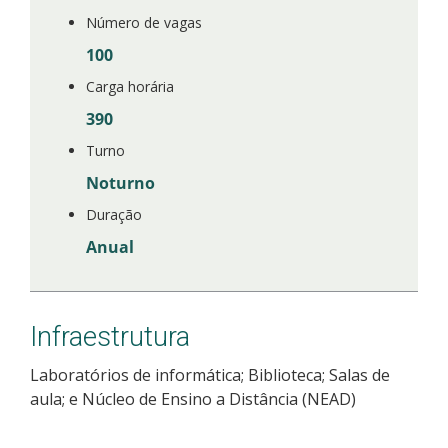
Número de vagas
100
Carga horária
390
Turno
Noturno
Duração
Anual
Infraestrutura
Laboratórios de informática; Biblioteca; Salas de
aula; e Núcleo de Ensino a Distância (NEAD)