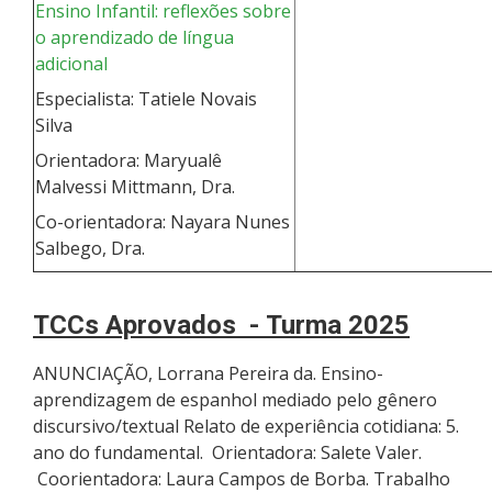
Ensino Infantil: reflexões sobre
o aprendizado de língua
adicional
Especialista: Tatiele Novais
Silva
Orientadora: Maryualê
Malvessi Mittmann, Dra.
Co-orientadora: Nayara Nunes
Salbego, Dra.
TCCs Aprovados -
Turma 2025
ANUNCIAÇÃO, Lorrana Pereira da. Ensino-
aprendizagem de espanhol mediado pelo gênero
discursivo/textual Relato de experiência cotidiana: 5.
ano do fundamental. Orientadora: Salete Valer.
Coorientadora: Laura Campos de Borba. Trabalho