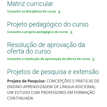
Matriz curricular
Consulte as disciplinas do curso
Projeto pedagógico do curso
Consulte o projeto pedagógico do curso
Resolução de aprovação da
oferta do curso
Consulte a resolução de aprovação da oferta do curso
Projetos de pesquisa e extensão
Projeto de Pesquisa:
CONCEPÇÕES E PRÁTICAS DE
ENSINO-APRENDIZAGEM DE LÍNGUA ADICIONAL:
UM ESTUDO COM PROFESSORES EM FORMAÇÃO
CONTINUADA