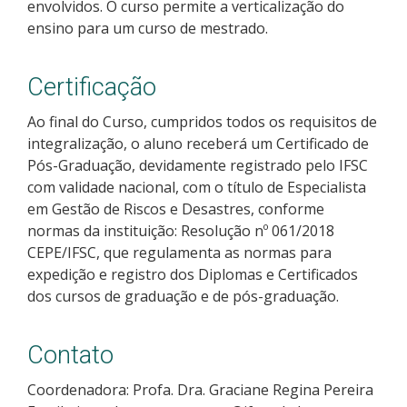
envolvidos. O curso permite a verticalização do
ensino para um curso de mestrado.
Certificação
Ao final do Curso, cumpridos todos os requisitos de
integralização, o aluno receberá um Certificado de
Pós-Graduação, devidamente registrado pelo IFSC
com validade nacional, com o título de Especialista
em Gestão de Riscos e Desastres, conforme
normas da instituição: Resolução nº 061/2018
CEPE/IFSC, que regulamenta as normas para
expedição e registro dos Diplomas e Certificados
dos cursos de graduação e de pós-graduação.
Contato
Coordenadora: Profa. Dra. Graciane Regina Pereira