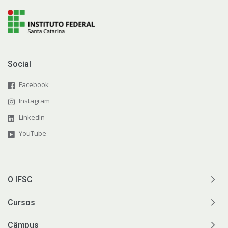
Social
Facebook
Instagram
LinkedIn
YouTube
O IFSC
Cursos
Câmpus