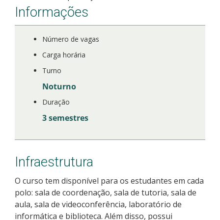
Informações
Número de vagas
Carga horária
Turno
Noturno
Duração
3 semestres
Infraestrutura
O curso tem disponível para os estudantes em cada
polo: sala de coordenação, sala de tutoria, sala de
aula, sala de videoconferência, laboratório de
informática e biblioteca. Além disso, possui