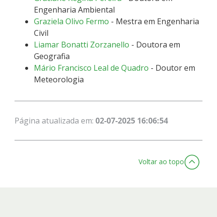
Engenharia Ambiental
Graziela Olivo Fermo
- Mestra em Engenharia
Civil
Liamar Bonatti Zorzanello
- Doutora em
Geografia
Mário Francisco Leal de Quadro
- Doutor em
Meteorologia
Página atualizada em:
02-07-2025 16:06:54
Voltar ao topo