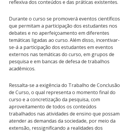
reflexiva dos conteúdos e das práticas existentes.
Durante o curso se promoverá eventos científicos
que permitam a participação dos estudantes nos
debates e no aperfeiçoamento em diferentes
temáticas ligadas ao curso. Além disso, incentivar-
se-á a participação dos estudantes em eventos
externos nas temáticas do curso, em grupos de
pesquisa e em bancas de defesa de trabalhos
acadêmicos.
Ressalta-se a exigência do Trabalho de Conclusão
de Curso, o qual representa o momento final do
curso e a concretização da pesquisa, com
aproveitamento de todos os conteúdos
trabalhados nas atividades de ensino que possam
atender as demandas da sociedade, por meio da
extensão, ressignificando a realidades dos