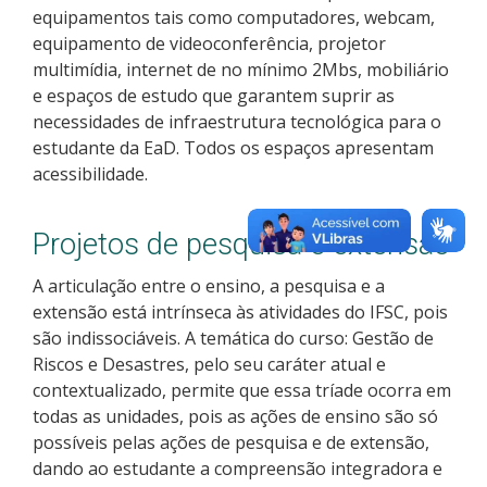
equipamentos tais como computadores, webcam,
equipamento de videoconferência, projetor
multimídia, internet de no mínimo 2Mbs, mobiliário
e espaços de estudo que garantem suprir as
necessidades de infraestrutura tecnológica para o
estudante da EaD. Todos os espaços apresentam
acessibilidade.
Projetos de pesquisa e extensão
A articulação entre o ensino, a pesquisa e a
extensão está intrínseca às atividades do IFSC, pois
são indissociáveis. A temática do curso: Gestão de
Riscos e Desastres, pelo seu caráter atual e
contextualizado, permite que essa tríade ocorra em
todas as unidades, pois as ações de ensino são só
possíveis pelas ações de pesquisa e de extensão,
dando ao estudante a compreensão integradora e