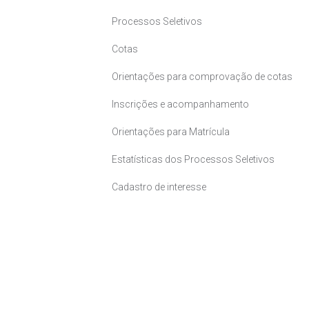
Processos Seletivos
Cotas
Orientações para comprovação de cotas
Inscrições e acompanhamento
Orientações para Matrícula
Estatísticas dos Processos Seletivos
Cadastro de interesse