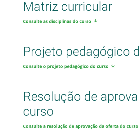
Matriz curricular
Consulte as disciplinas do curso
Projeto pedagógico 
Consulte o projeto pedagógico do curso
Resolução de aprova
curso
Consulte a resolução de aprovação da oferta do curso