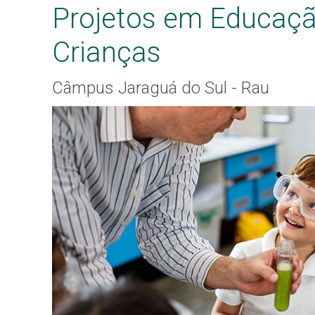
Projetos em Educação
Crianças
Câmpus Jaraguá do Sul - Rau