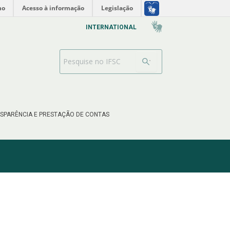
no
Acesso à informação
Legislação
INTERNATIONAL
Barra de busca
SPARÊNCIA E PRESTAÇÃO DE CONTAS