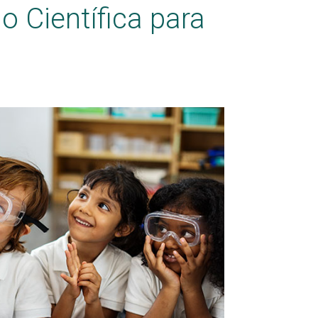
 Científica para