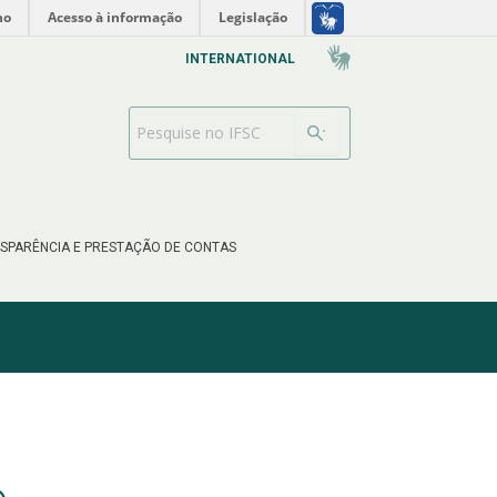
no
Acesso à informação
Legislação
INTERNATIONAL
Barra de busca
SPARÊNCIA E PRESTAÇÃO DE CONTAS