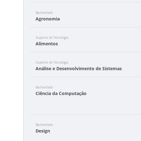
Bacharelado
Agronomia
Superior de Tecnologia
Alimentos
Superior de Tecnologia
Análise e Desenvolvimento de Sistemas
Bacharelado
Ciência da Computação
Bacharelado
Design