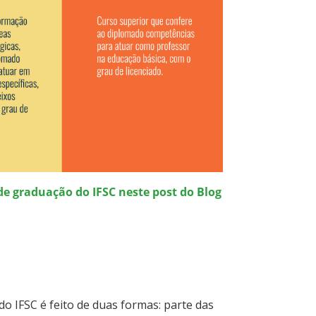
de graduação do IFSC neste post do Blog
o IFSC é feito de duas formas: parte das