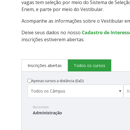
vagas tem seleção por meio do Sistema de Seleção
Enem, e parte por meio do Vestibular.
Acompanhe as informações sobre o Vestibular e
Deixe seus dados no nosso
Cadastro de Interes
inscrições estiverem abertas.
Inscrições abertas
Todos os cursos
Apenas cursos a distância (EaD)
Bacharelado
Administração