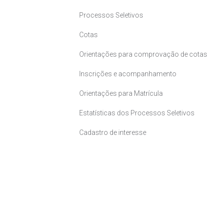
Processos Seletivos
Cotas
Orientações para comprovação de cotas
Inscrições e acompanhamento
Orientações para Matrícula
Estatísticas dos Processos Seletivos
Cadastro de interesse