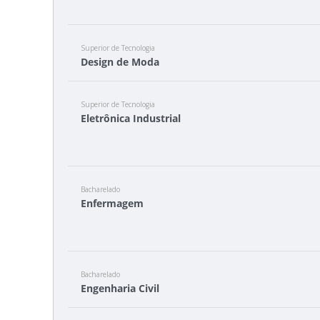
Superior de Tecnologia
Design de Moda
Superior de Tecnologia
Eletrônica Industrial
Bacharelado
Enfermagem
Bacharelado
Engenharia Civil