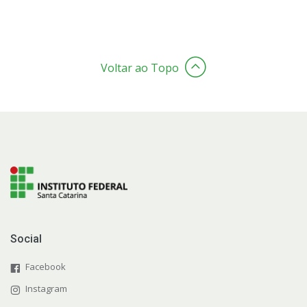
Voltar ao Topo
Social
Facebook
Instagram