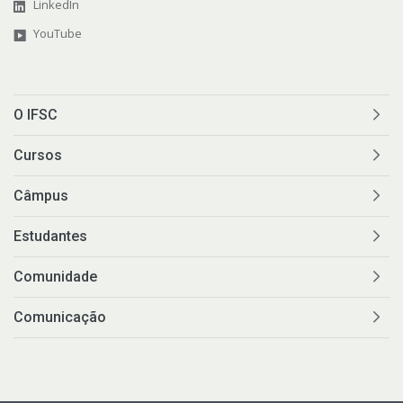
LinkedIn
YouTube
O IFSC
Cursos
Câmpus
Estudantes
Comunidade
Comunicação