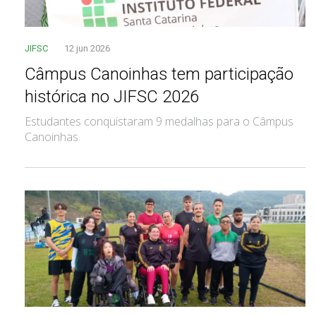
JIFSC
12 jun 2026
Câmpus Canoinhas tem participação
histórica no JIFSC 2026
Estudantes conquistaram 9 medalhas para o Câmpus
Canoinhas.