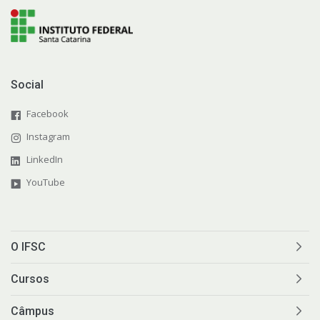
Social
Facebook
Instagram
LinkedIn
YouTube
O IFSC
Cursos
Câmpus