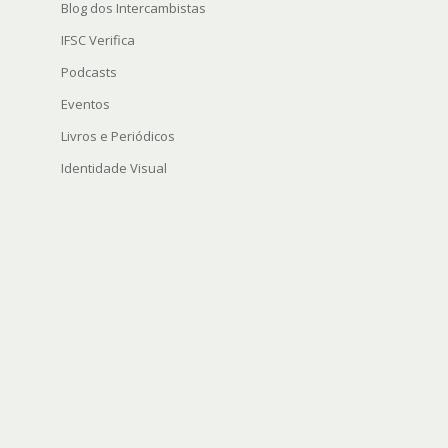
Blog dos Intercambistas
IFSC Verifica
Podcasts
Eventos
Livros e Periódicos
Identidade Visual