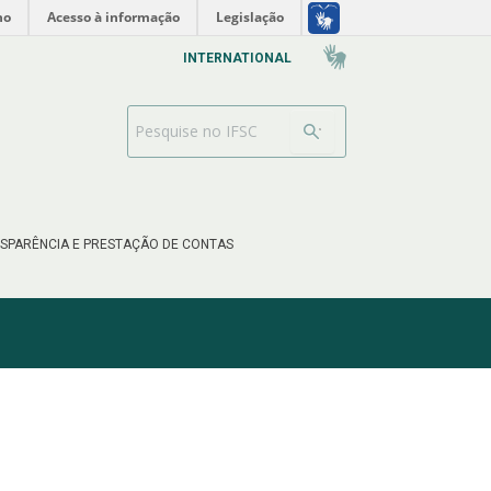
no
Acesso à informação
Legislação
INTERNATIONAL
Barra de busca
SPARÊNCIA E PRESTAÇÃO DE CONTAS