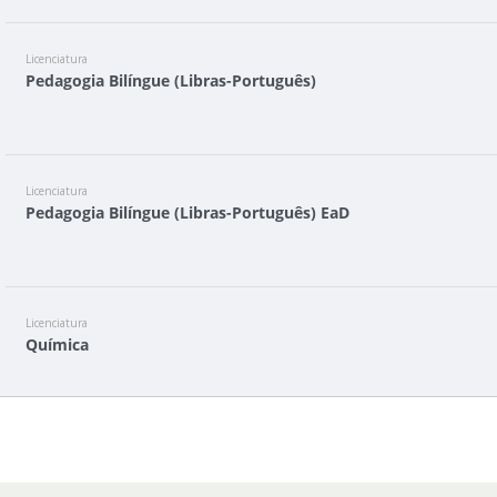
Licenciatura
Pedagogia Bilíngue (Libras-Português)
Licenciatura
Pedagogia Bilíngue (Libras-Português) EaD
Licenciatura
Química