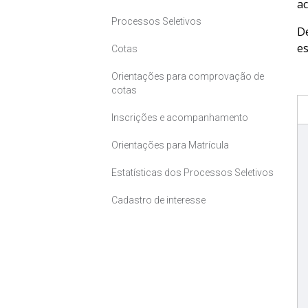
ac
Processos Seletivos
D
es
Cotas
Orientações para comprovação de
cotas
Inscrições e acompanhamento
Orientações para Matrícula
Estatísticas dos Processos Seletivos
Cadastro de interesse