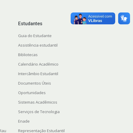
Estudantes
Guia do Estudante
Assistência estudantil
Bibliotecas
Calendário Acadêmico
Intercâmbio Estudantil
Documentos Úteis
Oportunidades
Sistemas Acadêmicos
Serviços de Tecnologia
Enade
 Rau
Representação Estudantil