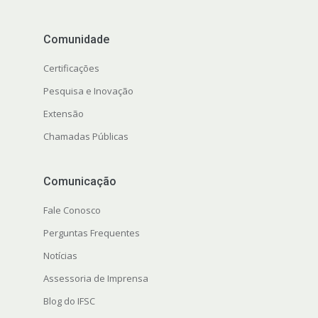
Comunidade
Certificações
Pesquisa e Inovação
Extensão
Chamadas Públicas
Comunicação
Fale Conosco
Perguntas Frequentes
Notícias
Assessoria de Imprensa
Blog do IFSC