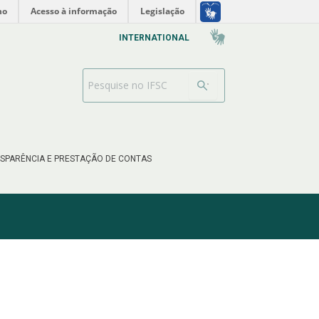
no
Acesso à informação
Legislação
INTERNATIONAL
Barra de busca
SPARÊNCIA E PRESTAÇÃO DE CONTAS