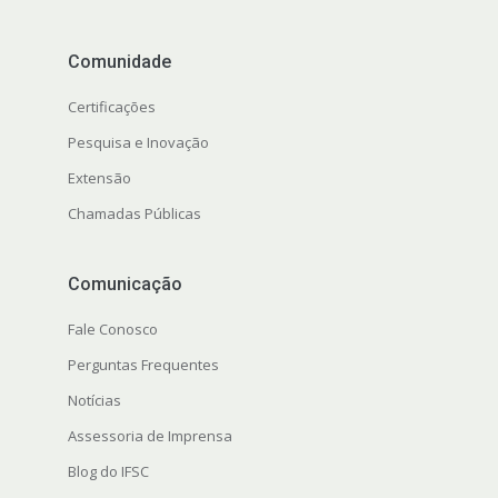
Comunidade
Certificações
Pesquisa e Inovação
Extensão
Chamadas Públicas
Comunicação
Fale Conosco
Perguntas Frequentes
Notícias
Assessoria de Imprensa
Blog do IFSC