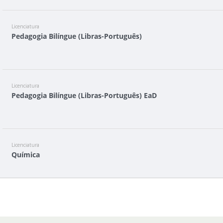
Licenciatura
Pedagogia Bilíngue (Libras-Português)
Licenciatura
Pedagogia Bilíngue (Libras-Português) EaD
Licenciatura
Química