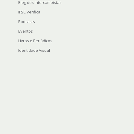
Blog dos Intercambistas
IFSC Verifica
Podcasts
Eventos
Livros e Periódicos
Identidade Visual