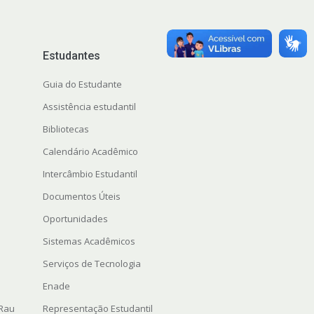
Estudantes
Guia do Estudante
Assistência estudantil
Bibliotecas
Calendário Acadêmico
Intercâmbio Estudantil
Documentos Úteis
Oportunidades
Sistemas Acadêmicos
Serviços de Tecnologia
Enade
 Rau
Representação Estudantil