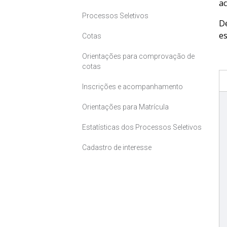
ac
Processos Seletivos
D
es
Cotas
Orientações para comprovação de
cotas
Inscrições e acompanhamento
Orientações para Matrícula
Estatísticas dos Processos Seletivos
Cadastro de interesse