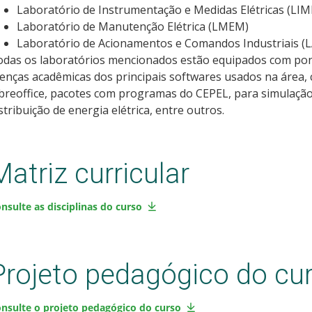
Laboratório de Instrumentação e Medidas Elétricas (LIM
Laboratório de Manutenção Elétrica (LMEM)
Laboratório de Acionamentos e Comandos Industriais (L
das os laboratórios mencionados estão equipados com ponto
cenças acadêmicas dos principais softwares usados na área,
breoffice, pacotes com programas do CEPEL, para simulação
stribuição de energia elétrica, entre outros.
Matriz curricular
nsulte as disciplinas do curso
Projeto pedagógico do cu
nsulte o projeto pedagógico do curso