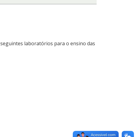
seguintes laboratórios para o ensino das