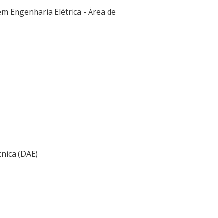
em Engenharia Elétrica - Área de
nica (DAE)