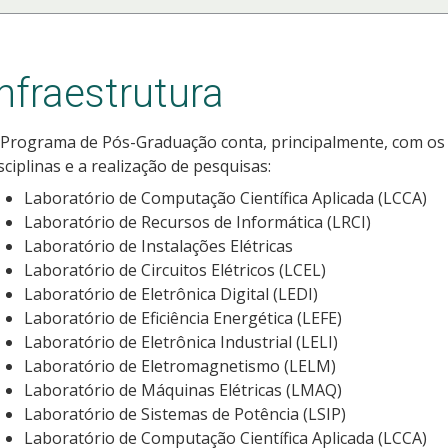
Infraestrutura
Programa de Pós-Graduação conta, principalmente, com os 
sciplinas e a realização de pesquisas:
​Laboratório de Computação Científica Aplicada (LCCA)
Laboratório de Recursos de Informática (LRCI)
Laboratório de Instalações Elétricas
Laboratório de Circuitos Elétricos (LCEL)
Laboratório de Eletrônica Digital (LEDI)
Laboratório de Eficiência Energética (LEFE)
Laboratório de Eletrônica Industrial (LELI)
Laboratório de Eletromagnetismo (LELM)
Laboratório de Máquinas Elétricas (LMAQ)
Laboratório de Sistemas de Potência (LSIP)
Laboratório de Computação Científica Aplicada (LCCA)