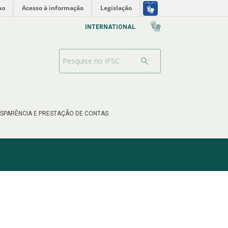
no
Acesso à informação
Legislação
INTERNATIONAL
Barra de busca
SPARÊNCIA E PRESTAÇÃO DE CONTAS