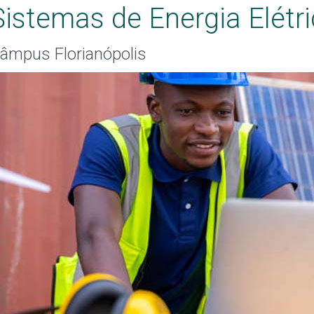
Sistemas de Energia Elétr
âmpus Florianópolis