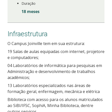
Duração
18 meses
Infraestrutura
O Campus Joinville tem em sua estrutura:
19 Salas de aulas equipadas com internet, projetore
e computadores;
04 Laboratórios de informática para pesquisas em
Administração e desenvolvimento de trabalhos
acadêmicos;
13 Laboratórios especializados nas áreas de
formação geral, enfermagem, mecânica e elétrica
Biblioteca com acesso para os alunos matriculados
ao SiBI/IFSC, SophiA, Minha Biblioteca, dentre
outros serviços.