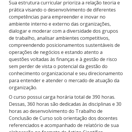
Sua estrutura curricular prioriza a relação teoria e
prática visando o desenvolvimento de diferentes
competências para empreender e inovar no
ambiente interno e externo das organizações,
dialogar e moderar com a diversidade dos grupos
de trabalho, analisar ambientes competitivos,
compreendendo posicionamentos sustentáveis de
operações de negócios e estando atento a
questões voltadas às finanças e à gestão de risco
sem perder de vista o potencial da gestão do
conhecimento organizacional e seu direcionamento
para entender e atender o mercado de atuação da
organização.
O curso possui carga horária total de 390 horas.
Dessas, 360 horas são dedicadas às disciplinas e 30
horas ao desenvolvimento do Trabalho de
Conclusão de Curso sob orientação dos docentes
referenciados e acompanhado de relatório de sua