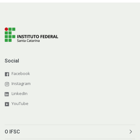
Social
Facebook
Instagram
LinkedIn
YouTube
O IFSC