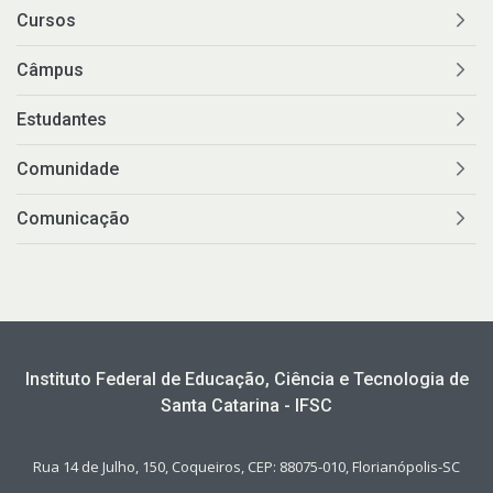
Cursos
Câmpus
Estudantes
Comunidade
Comunicação
Instituto Federal de Educação, Ciência e Tecnologia de
Santa Catarina - IFSC
Rua 14 de Julho, 150, Coqueiros, CEP: 88075-010, Florianópolis-SC