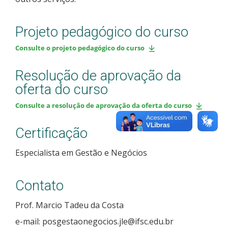
Projeto pedagógico do curso
Consulte o projeto pedagógico do curso
Resolução de aprovação da
oferta do curso
Consulte a resolução de aprovação da oferta do curso
Certificação
Especialista em Gestão e Negócios
Contato
Prof. Marcio Tadeu da Costa
e-mail: posgestaonegocios.jle@ifsc.edu.br