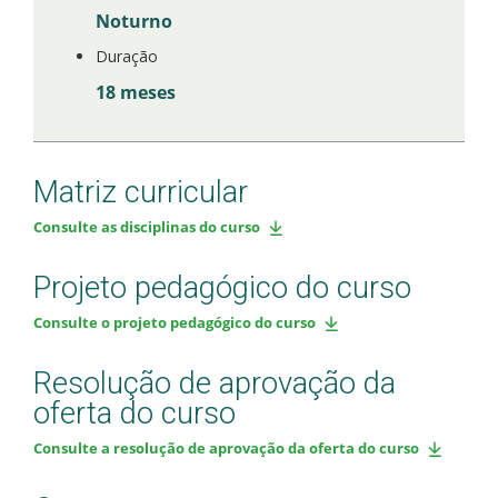
Noturno
Duração
18 meses
Matriz curricular
Consulte as disciplinas do curso
Projeto pedagógico do curso
Consulte o projeto pedagógico do curso
Resolução de aprovação da
oferta do curso
Consulte a resolução de aprovação da oferta do curso