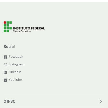
Social
Facebook
Instagram
LinkedIn
YouTube
O IFSC