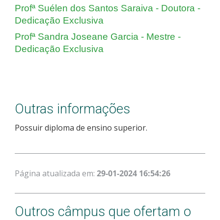
Profª Suélen dos Santos Saraiva - Doutora -
Dedicação Exclusiva
Profª Sandra Joseane Garcia - Mestre -
Dedicação Exclusiva
Outras informações
Possuir diploma de ensino superior.
Página atualizada em:
29-01-2024 16:54:26
Outros câmpus que ofertam o