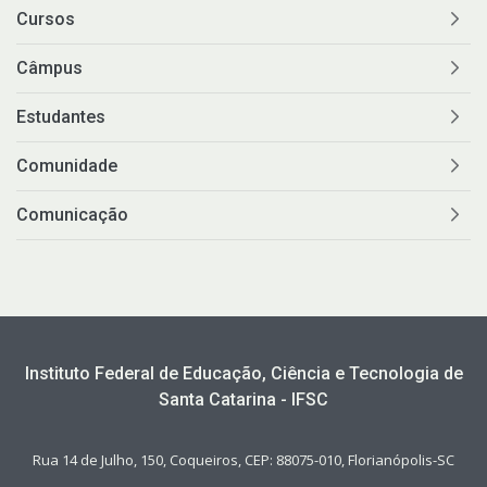
Cursos
Câmpus
Estudantes
Comunidade
Comunicação
Instituto Federal de Educação, Ciência e Tecnologia de
Santa Catarina - IFSC
Rua 14 de Julho, 150, Coqueiros, CEP: 88075-010, Florianópolis-SC