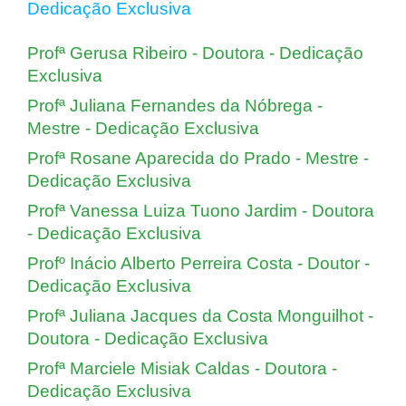
Dedicação Exclusiva
Profª Gerusa Ribeiro - Doutora - Dedicação
Exclusiva
Profª Juliana Fernandes da Nóbrega -
Mestre - Dedicação Exclusiva
Profª Rosane Aparecida do Prado - Mestre -
Dedicação Exclusiva
Profª Vanessa Luiza Tuono Jardim - Doutora
- Dedicação Exclusiva
Profº Inácio Alberto Perreira Costa - Doutor -
Dedicação Exclusiva
Profª Juliana Jacques da Costa Monguilhot -
Doutora - Dedicação Exclusiva
Profª Marciele Misiak Caldas - Doutora -
Dedicação Exclusiva