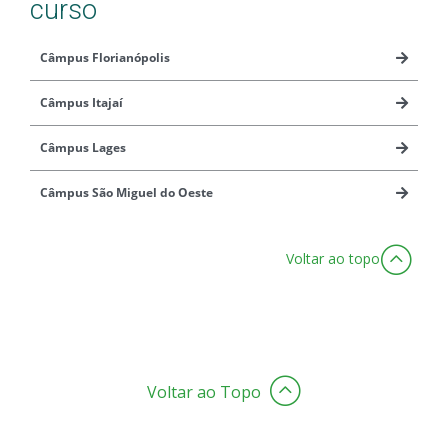
curso
Câmpus Florianópolis
Câmpus Itajaí
Câmpus Lages
Câmpus São Miguel do Oeste
Voltar ao topo
Voltar ao Topo