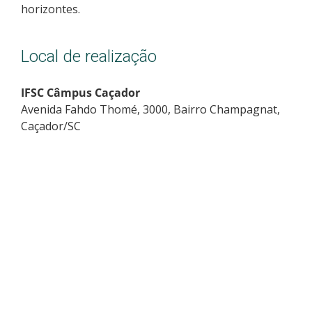
horizontes.
Local de realização
IFSC Câmpus Caçador
Avenida Fahdo Thomé, 3000, Bairro Champagnat,
Caçador/SC