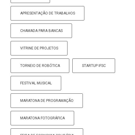
APRESENTAÇÃO DE TRABALHOS
CHAMADA PARA BANCAS
VITRINE DE PROJETOS
TORNEIO DE ROBÓTICA
STARTUP IFSC
FESTIVAL MUSICAL
MARATONA DE PROGRAMAÇÃO
MARATONA FOTOGRÁFICA