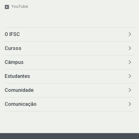
YouTube
O IFSC
Cursos
Câmpus
Estudantes
Comunidade
Comunicação