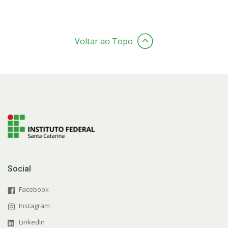
Voltar ao Topo
Social
Facebook
Instagram
LinkedIn