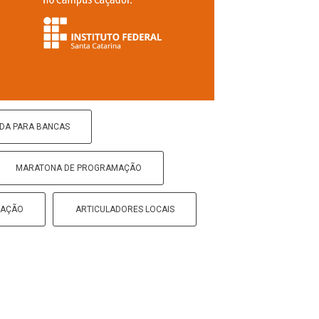
DA PARA BANCAS
MARATONA DE PROGRAMAÇÃO
AÇÃO
ARTICULADORES LOCAIS