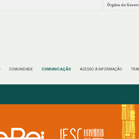
Órgãos do Gover
S
COMUNIDADE
COMUNICAÇÃO
ACESSO À INFORMAÇÃO
TRA