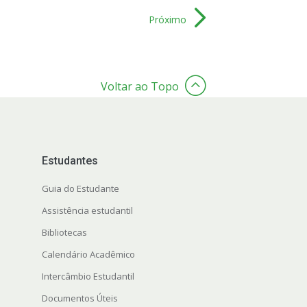
Próximo
Voltar ao Topo
Estudantes
Guia do Estudante
Assistência estudantil
Bibliotecas
Calendário Acadêmico
Intercâmbio Estudantil
Documentos Úteis