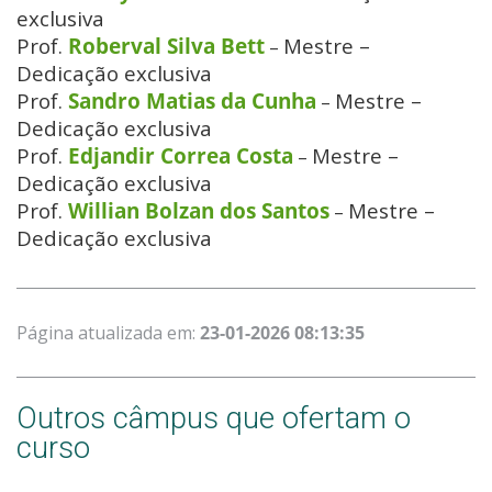
exclusiva
Prof.
Roberval Silva Bett
Mestre –
–
Dedicação exclusiva
Prof.
Sandro Matias da Cunha
Mestre –
–
Dedicação exclusiva
Prof.
Edjandir Correa Costa
Mestre –
–
Dedicação exclusiva
Prof.
Willian Bolzan dos Santos
Mestre –
–
Dedicação exclusiva
Página atualizada em:
23-01-2026 08:13:35
Outros câmpus que ofertam o
curso