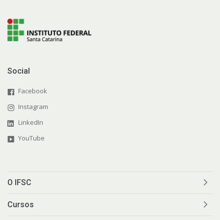
Social
Facebook
Instagram
LinkedIn
YouTube
O IFSC
Cursos