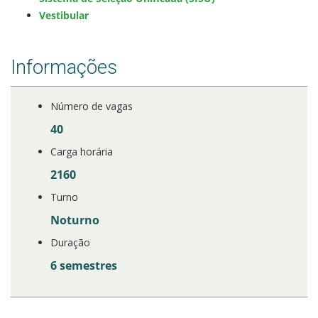
Vestibular
Informações
Número de vagas
40
Carga horária
2160
Turno
Noturno
Duração
6 semestres