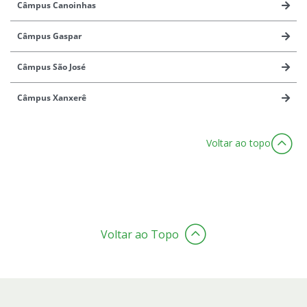
Câmpus Canoinhas
Câmpus Gaspar
Câmpus São José
Câmpus Xanxerê
Voltar ao topo
Voltar ao Topo