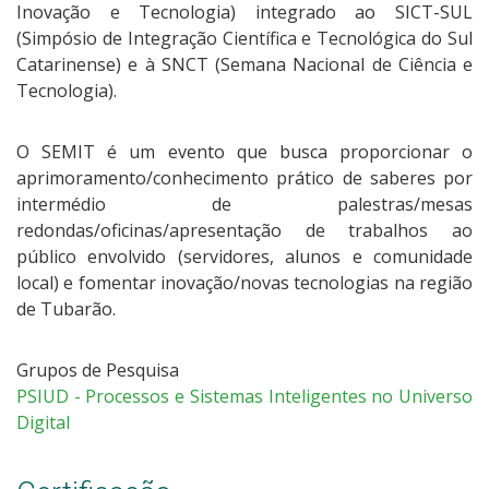
Inovação e Tecnologia) integrado ao SICT-SUL
(Simpósio de Integração Científica e Tecnológica do Sul
Catarinense) e à SNCT (Semana Nacional de Ciência e
Tecnologia).
O SEMIT é um evento que busca proporcionar o
aprimoramento/conhecimento prático de saberes por
intermédio de palestras/mesas
redondas/oficinas/apresentação de trabalhos ao
público envolvido (servidores, alunos e comunidade
local) e fomentar inovação/novas tecnologias na região
de Tubarão.
Grupos de Pesquisa
PSIUD - Processos e Sistemas Inteligentes no Universo
Digital