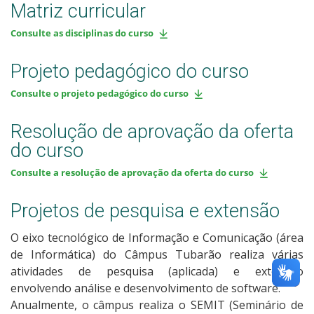
Matriz curricular
Consulte as disciplinas do curso
Projeto pedagógico do curso
Consulte o projeto pedagógico do curso
Resolução de aprovação da oferta
do curso
Consulte a resolução de aprovação da oferta do curso
Projetos de pesquisa e extensão
O eixo tecnológico de Informação e Comunicação (área
de Informática) do Câmpus Tubarão realiza várias
atividades de pesquisa (aplicada) e extensão
envolvendo análise e desenvolvimento de software.
Anualmente, o câmpus realiza o SEMIT (Seminário de