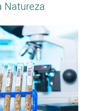
a Natureza