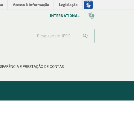
no
Acesso à informação
Legislação
INTERNATIONAL
Barra de busca
SPARÊNCIA E PRESTAÇÃO DE CONTAS