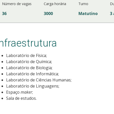
Número de vagas
Carga horária
Turno
Du
36
3000
Matutino
3 
Infraestrutura
Laboratório de Física;
Laboratório de Química;
Laboratório de Biologia;
Laboratório de Informática;
Laboratório de Ciências Humanas;
Laboratório de Linguagens;
Espaço
maker
;
Sala de estudos.