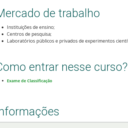
Mercado de trabalho
Instituições de ensino;
Centros de pesquisa;
Laboratórios públicos e privados de experimentos científ
Como entrar nesse curso?
Exame de Classificação
Informações