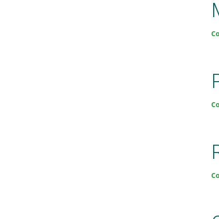
Co
Co
Co