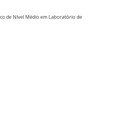
ico de Nível Médio em Laboratório de