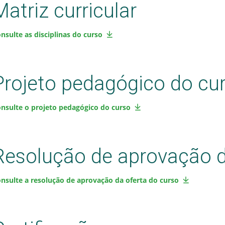
Matriz curricular
nsulte as disciplinas do curso
Projeto pedagógico do cu
nsulte o projeto pedagógico do curso
Resolução de aprovação d
nsulte a resolução de aprovação da oferta do curso