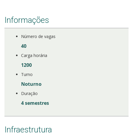
Informações
Número de vagas
40
Carga horária
1200
Turno
Noturno
Duração
4 semestres
Infraestrutura