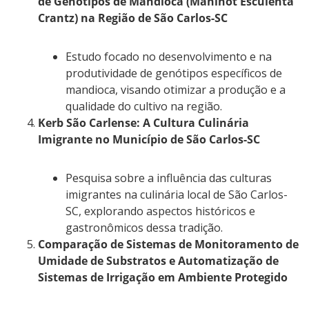
de Genótipos de Mandioca (Manihot Esculenta
Crantz) na Região de São Carlos-SC
Estudo focado no desenvolvimento e na
produtividade de genótipos específicos de
mandioca, visando otimizar a produção e a
qualidade do cultivo na região.
Kerb São Carlense: A Cultura Culinária
Imigrante no Município de São Carlos-SC
Pesquisa sobre a influência das culturas
imigrantes na culinária local de São Carlos-
SC, explorando aspectos históricos e
gastronômicos dessa tradição.
Comparação de Sistemas de Monitoramento de
Umidade de Substratos e Automatização de
Sistemas de Irrigação em Ambiente Protegido