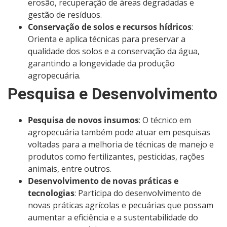
erosão, recuperação de áreas degradadas e
gestão de resíduos.
Conservação de solos e recursos hídricos
:
Orienta e aplica técnicas para preservar a
qualidade dos solos e a conservação da água,
garantindo a longevidade da produção
agropecuária.
Pesquisa e Desenvolvimento
Pesquisa de novos insumos
: O técnico em
agropecuária também pode atuar em pesquisas
voltadas para a melhoria de técnicas de manejo e
produtos como fertilizantes, pesticidas, rações
animais, entre outros.
Desenvolvimento de novas práticas e
tecnologias
: Participa do desenvolvimento de
novas práticas agrícolas e pecuárias que possam
aumentar a eficiência e a sustentabilidade do