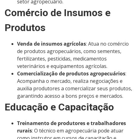
setor agropecuário.
Comércio de Insumos e
Produtos
Venda de insumos agrícolas
: Atua no comércio
de produtos agropecuários, como sementes,
fertilizantes, pesticidas, medicamentos
veterinários e equipamentos agrícolas.
Comercialização de produtos agropecuários
:
Acompanha o mercado, realiza negociações e
auxilia produtores a comercializar seus produtos,
garantindo acesso a bons preços e mercados.
Educação e Capacitação
Treinamento de produtores e trabalhadores
rurais
: O técnico em agropecuária pode atuar
como instrutor em cursos de capacitação e