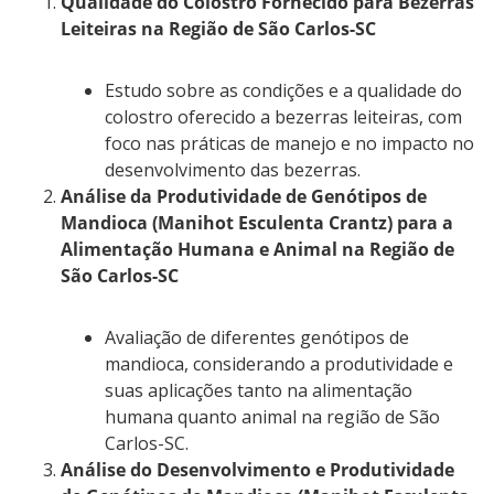
Qualidade do Colostro Fornecido para Bezerras
Leiteiras na Região de São Carlos-SC
Estudo sobre as condições e a qualidade do
colostro oferecido a bezerras leiteiras, com
foco nas práticas de manejo e no impacto no
desenvolvimento das bezerras.
Análise da Produtividade de Genótipos de
Mandioca (Manihot Esculenta Crantz) para a
Alimentação Humana e Animal na Região de
São Carlos-SC
Avaliação de diferentes genótipos de
mandioca, considerando a produtividade e
suas aplicações tanto na alimentação
humana quanto animal na região de São
Carlos-SC.
Análise do Desenvolvimento e Produtividade