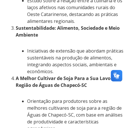
Estudo sobre a relação entre a culinária e os
laços afetivos nas comunidades rurais do
Oeste Catarinense, destacando as práticas
alimentares regionais.
Sustentabilidade: Alimento, Sociedade e Meio
Ambiente
Iniciativas de extensão que abordam práticas
sustentáveis na produção de alimentos,
integrando aspectos sociais, ambientais e
econômicos.
A Melhor Cultivar de Soja Para a Sua Lavoura:
Região de Águas de Chapecó-SC
Orientação para produtores sobre as
melhores cultivares de soja para a região de
Águas de Chapecó-SC, com base em análises
de produtividade e características