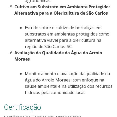
agronômicas.
Cultivo em Substrato em Ambiente Protegido:
Alternativa para a Olericultura de São Carlos
Estudo sobre o cultivo de hortaliças em
substratos em ambientes protegidos como
alternativa viável para a olericultura na
região de São Carlos-SC.
Avaliação da Qualidade da Água do Arroio
Moraes
Monitoramento e avaliação da qualidade da
água do Arroio Moraes, com enfoque na
saúde ambiental e na utilização dos recursos
hídricos pela comunidade local.
Certificação