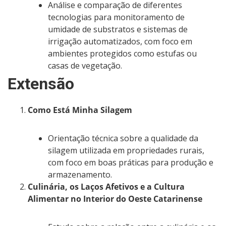
Análise e comparação de diferentes
tecnologias para monitoramento de
umidade de substratos e sistemas de
irrigação automatizados, com foco em
ambientes protegidos como estufas ou
casas de vegetação.
Extensão
Como Está Minha Silagem
Orientação técnica sobre a qualidade da
silagem utilizada em propriedades rurais,
com foco em boas práticas para produção e
armazenamento.
Culinária, os Laços Afetivos e a Cultura
Alimentar no Interior do Oeste Catarinense