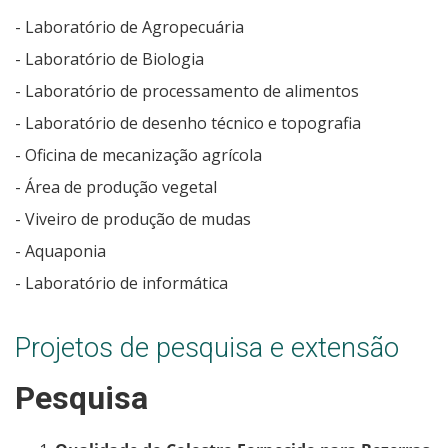
- Laboratório de Agropecuária
- Laboratório de Biologia
- Laboratório de processamento de alimentos
- Laboratório de desenho técnico e topografia
- Oficina de mecanização agrícola
- Área de produção vegetal
- Viveiro de produção de mudas
- Aquaponia
- Laboratório de informática
Projetos de pesquisa e extensão
Pesquisa