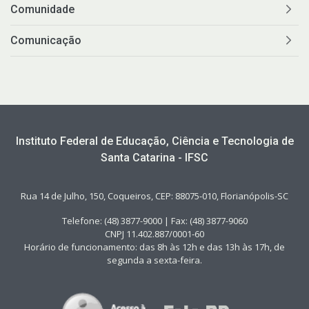
Comunidade
Comunicação
Instituto Federal de Educação, Ciência e Tecnologia de
Santa Catarina - IFSC
Rua 14 de Julho, 150, Coqueiros, CEP: 88075-010, Florianópolis-SC
Telefone: (48) 3877-9000 | Fax: (48) 3877-9060
CNPJ 11.402.887/0001-60
Horário de funcionamento: das 8h às 12h e das 13h às 17h, de
segunda a sexta-feira.