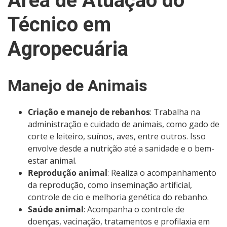
Área de Atuação do
Técnico em
Agropecuária
Manejo de Animais
Criação e manejo de rebanhos
: Trabalha na
administração e cuidado de animais, como gado de
corte e leiteiro, suínos, aves, entre outros. Isso
envolve desde a nutrição até a sanidade e o bem-
estar animal.
Reprodução animal
: Realiza o acompanhamento
da reprodução, como inseminação artificial,
controle de cio e melhoria genética do rebanho.
Saúde animal
: Acompanha o controle de
doenças, vacinação, tratamentos e profilaxia em