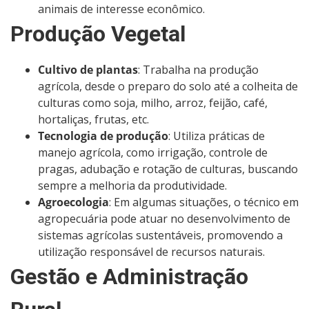
animais de interesse econômico.
Produção Vegetal
Cultivo de plantas
: Trabalha na produção
agrícola, desde o preparo do solo até a colheita de
culturas como soja, milho, arroz, feijão, café,
hortaliças, frutas, etc.
Tecnologia de produção
: Utiliza práticas de
manejo agrícola, como irrigação, controle de
pragas, adubação e rotação de culturas, buscando
sempre a melhoria da produtividade.
Agroecologia
: Em algumas situações, o técnico em
agropecuária pode atuar no desenvolvimento de
sistemas agrícolas sustentáveis, promovendo a
utilização responsável de recursos naturais.
Gestão e Administração