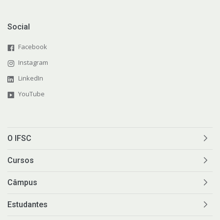
Social
Facebook
Instagram
LinkedIn
YouTube
O IFSC
Cursos
Câmpus
Estudantes