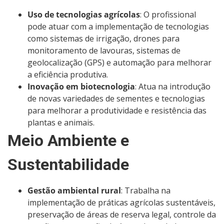
Uso de tecnologias agrícolas
: O profissional
pode atuar com a implementação de tecnologias
como sistemas de irrigação, drones para
monitoramento de lavouras, sistemas de
geolocalização (GPS) e automação para melhorar
a eficiência produtiva.
Inovação em biotecnologia
: Atua na introdução
de novas variedades de sementes e tecnologias
para melhorar a produtividade e resistência das
plantas e animais.
Meio Ambiente e
Sustentabilidade
Gestão ambiental rural
: Trabalha na
implementação de práticas agrícolas sustentáveis,
preservação de áreas de reserva legal, controle da