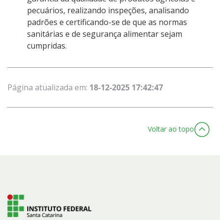
pecuários, realizando inspeções, analisando
padrões e certificando-se de que as normas
sanitárias e de segurança alimentar sejam
cumpridas.
Página atualizada em:
18-12-2025 17:42:47
Voltar ao topo