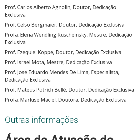
Prof. Carlos Alberto Agnolin, Doutor, Dedicação
Exclusiva
Prof. Celso Bergmaier, Doutor, Dedicação Exclusiva
Profa. Elena Wendling Ruscheinsky, Mestre, Dedicação
Exclusiva
Prof. Ezequiel Koppe, Doutor, Dedicação Exclusiva
Prof. Israel Mota, Mestre, Dedicação Exclusiva
Prof. Jose Eduardo Mendes De Lima, Especialista,
Dedicação Exclusiva
Prof. Mateus Potrich Bellé, Doutor, Dedicação Exclusiva
Profa. Marluse Maciel, Doutora, Dedicação Exclusiva
Outras informações