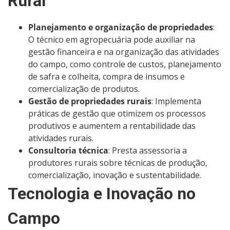
Rural
Planejamento e organização de propriedades
:
O técnico em agropecuária pode auxiliar na
gestão financeira e na organização das atividades
do campo, como controle de custos, planejamento
de safra e colheita, compra de insumos e
comercialização de produtos.
Gestão de propriedades rurais
: Implementa
práticas de gestão que otimizem os processos
produtivos e aumentem a rentabilidade das
atividades rurais.
Consultoria técnica
: Presta assessoria a
produtores rurais sobre técnicas de produção,
comercialização, inovação e sustentabilidade.
Tecnologia e Inovação no
Campo