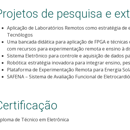
Projetos de pesquisa e ex
Aplicação de Laboratórios Remotos como estratégia de 
Tecnólogos
Uma bancada didática para aplicação de FPGA e técnicas
com recursos para experimentação remota e ensino à di
Sistema Eletrônico para controle e aquisição de dados
Robótica: estratégia inovadora para integrar ensino, pe
Plataforma de Experimentação Remota para Energia Sola
SAFENA – Sistema de Avaliação Funcional de Eletrocardió
Certificação
ploma de Técnico em Eletrônica