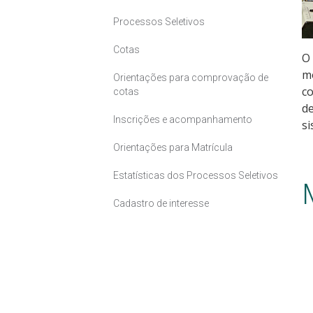
Processos Seletivos
Cotas
O 
mo
Orientações para comprovação de
co
cotas
de
Inscrições e acompanhamento
si
Orientações para Matrícula
Estatísticas dos Processos Seletivos
Cadastro de interesse