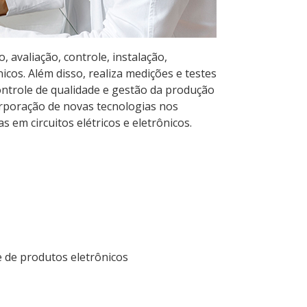
 avaliação, controle, instalação,
os. Além disso, realiza medições e testes
ntrole de qualidade e gestão da produção
orporação de novas tecnologias nos
em circuitos elétricos e eletrônicos.
 de produtos eletrônicos