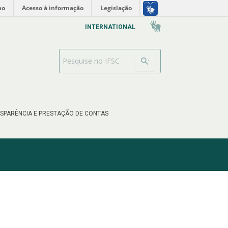
no
Acesso à informação
Legislação
INTERNATIONAL
Barra de busca
SPARÊNCIA E PRESTAÇÃO DE CONTAS