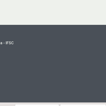
a - IFSC