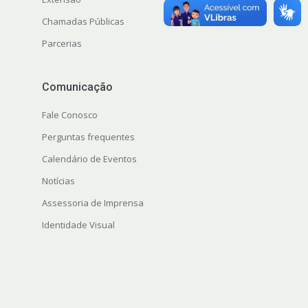
Chamadas Públicas
Parcerias
Comunicação
Fale Conosco
Perguntas frequentes
Calendário de Eventos
Notícias
Assessoria de Imprensa
Identidade Visual