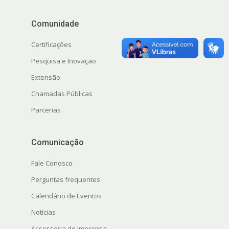
Comunidade
Certificações
Pesquisa e Inovação
Extensão
Chamadas Públicas
Parcerias
Comunicação
Fale Conosco
Perguntas frequentes
Calendário de Eventos
Notícias
Assessoria de Imprensa