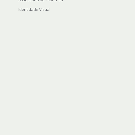
Identidade Visual