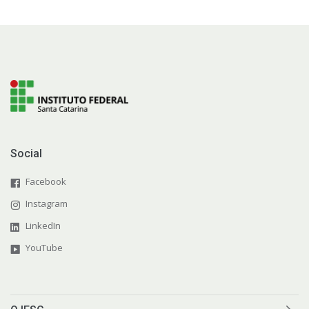
Social
Facebook
Instagram
LinkedIn
YouTube