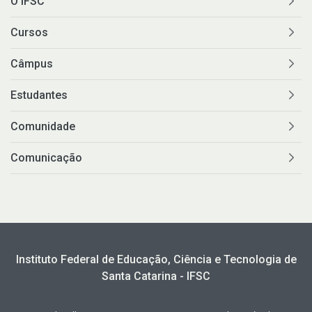
O IFSC
Cursos
Câmpus
Estudantes
Comunidade
Comunicação
Instituto Federal de Educação, Ciência e Tecnologia de
Santa Catarina - IFSC