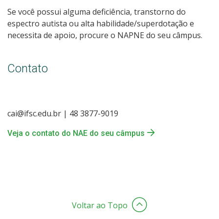
Se você possui alguma deficiência, transtorno do
espectro autista ou alta habilidade/superdotação e
necessita de apoio, procure o NAPNE do seu câmpus.
Contato
cai@ifsc.edu.br | 48 3877-9019
Veja o contato do NAE do seu câmpus
Voltar ao Topo