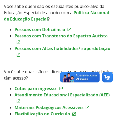
Você sabe quem são os estudantes público-alvo da
Educação Especial de acordo com a
Política Nacional
de Educação Especial
?
Pessoas com Deficiência
Pessoas com Transtorno do Espectro Autista
Pessoas com Altas habilidades/ superdotação
Você sabe quais são os direitos a que esses estudantes
têm acesso?
Cotas para ingresso
Atendimento Educacional Especializado (AEE)
Materiais Pedagógicos Acessíveis
Flexibilização no Currículo