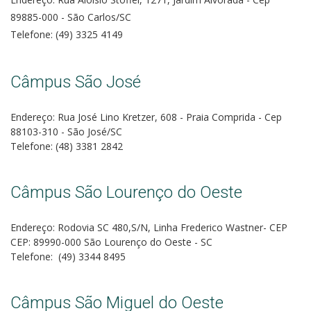
89885-000 - São Carlos/SC
Telefone: (49) 3325 4149
Câmpus São José
Endereço: Rua José Lino Kretzer, 608 - Praia Comprida - Cep
88103-310 - São José/SC
Telefone: (48) 3381 2842
Câmpus São Lourenço do Oeste
Endereço: Rodovia SC 480,S/N, Linha Frederico Wastner- CEP
CEP: 89990-000 São Lourenço do Oeste - SC
Telefone: (49) 3344 8495
Câmpus São Miguel do Oeste