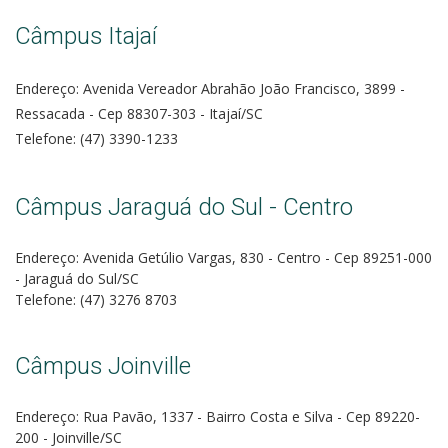
Câmpus Itajaí
Endereço: Avenida Vereador Abrahão João Francisco, 3899 -
Ressacada - Cep 88307-303 - Itajaí/SC
Telefone: (47) 3390-1233
Câmpus Jaraguá do Sul - Centro
Endereço: Avenida Getúlio Vargas, 830 - Centro - Cep 89251-000
- Jaraguá do Sul/SC
Telefone: (47) 3276 8703
Câmpus Joinville
Endereço: Rua Pavão, 1337 - Bairro Costa e Silva - Cep 89220-
200 - Joinville/SC