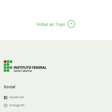
Voltar ao Topo
Social
Facebook
Instagram