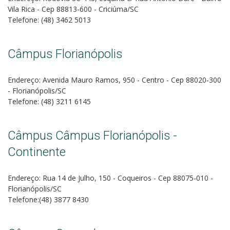
Vila Rica - Cep 88813-600 - Criciúma/SC
Telefone: (48) 3462 5013
Câmpus Florianópolis
Endereço: Avenida Mauro Ramos, 950 - Centro - Cep 88020-300
- Florianópolis/SC
Telefone: (48) 3211 6145
Câmpus Câmpus Florianópolis -
Continente
Endereço: Rua 14 de Julho, 150 - Coqueiros - Cep 88075-010 -
Florianópolis/SC
Telefone:(48) 3877 8430