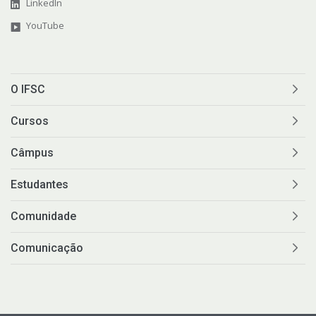
LinkedIn
YouTube
O IFSC
Cursos
Câmpus
Estudantes
Comunidade
Comunicação