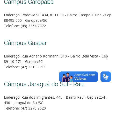
Câmpus Garopaba
Endereço: Rodovia SC 434, nº 11091- Bairro Campo D'una - Cep
88495-000 - Garopaba/SC
Telefone: (48)
3354
7372
Câmpus Gaspar
Endereço: Rua Adriano Kormann, 510 - Bairro Bela Vista - Cep
89110-971 - Gaspar/SC
Telefone: (47) 3318 3711
Câmpus Jaraguá do Sul - Rau
Endereço: Rua dos Imigrantes, 445 - Bairro Rau - Cep 89254-
430 - Jaraguá do Sul/SC
Telefone: (47) 3276 9620