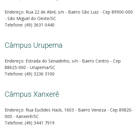
Endereço: Rua 22 de Abril, s/n - Bairro São Luiz - Cep 89900-000
- São Miguel do Oeste/SC
Telefone: (49) 3631 0440
Câmpus Urupema
Endereço: Estrada do Senadinho, s/n - Bairro Centro - Cep
88625-000 - Urupema/SC
Telefone: (49) 3236 3100
Câmpus Xanxerê
Endereço: Rua Euclides Hack, 1603 - Bairro Veneza - Cep 89820-
000 - Xanxerê/SC
Telefone: (49) 3441 7919